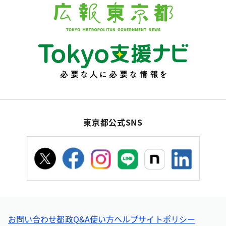
東京都公式SNS
お問い合わせ
都政Q&A
使い方ヘルプ
サイトポリシー