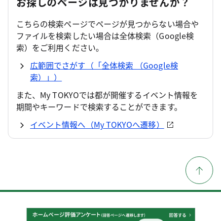
お探しのページは見つかりませんか？
こちらの検索ページでページが見つからない場合や
ファイルを検索したい場合は全体検索（Google検
索）をご利用ください。
広範囲でさがす（「全体検索 （Google検
索）」）
また、My TOKYOでは都が開催するイベント情報を
期間やキーワードで検索することができます。
イベント情報へ（My TOKYOへ遷移）