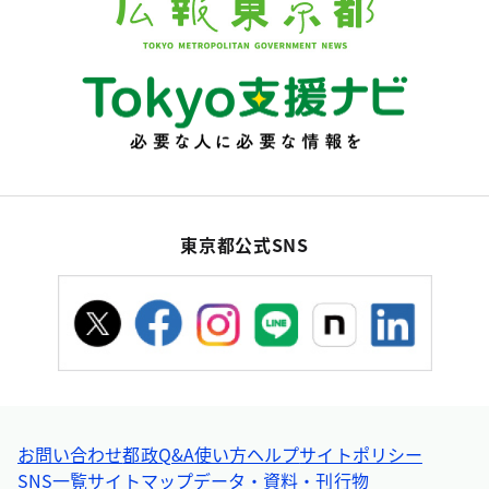
東京都公式SNS
お問い合わせ
都政Q&A
使い方ヘルプ
サイトポリシー
SNS一覧
サイトマップ
データ・資料・刊行物