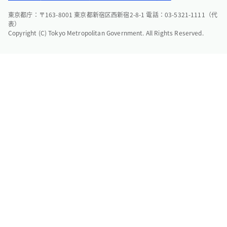
東京都庁：〒163-8001 東京都新宿区西新宿2-8-1 電話：03-5321-1111（代
表）
Copyright (C) Tokyo Metropolitan Government. All Rights Reserved.