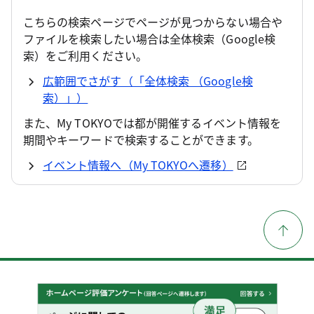
こちらの検索ページでページが見つからない場合や
ファイルを検索したい場合は全体検索（Google検
索）をご利用ください。
広範囲でさがす（「全体検索 （Google検
索）」）
また、My TOKYOでは都が開催するイベント情報を
期間やキーワードで検索することができます。
イベント情報へ（My TOKYOへ遷移）