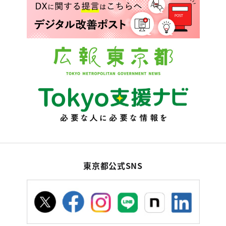
東京都公式SNS