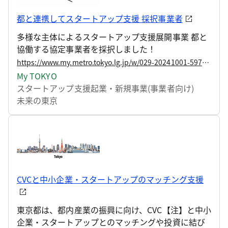
都と連携してスタートアップ支援 採択事業者
多様な主体によるスタートアップ支援展開事業 都と
協働する協定事業者を採択しました！
https://www.my.metro.tokyo.lg.jp/w/029-20241001-59735915
My TOKYO
スタートアップ支援
起業・新規事業(事業者向け)
未来の東京
CVCと中小企業・スタートアップのマッチング支援
東京都は、都内産業の振興に向け、CVC【注】と中小
企業・スタートアップとのマッチングや投資に結び