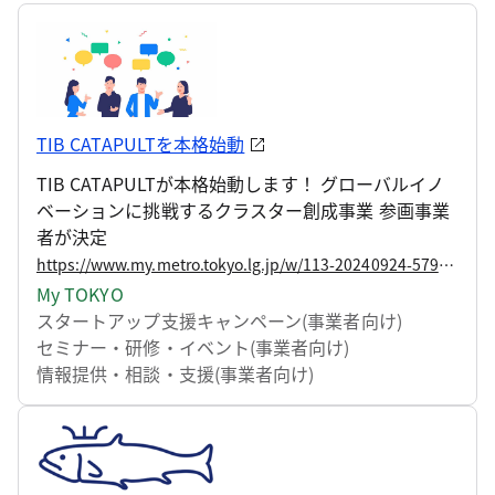
TIB CATAPULTを本格始動
TIB CATAPULTが本格始動します！ グローバルイノ
ベーションに挑戦するクラスター創成事業 参画事業
者が決定
https://www.my.metro.tokyo.lg.jp/w/113-20240924-57981689
My TOKYO
スタートアップ支援
キャンペーン(事業者向け)
セミナー・研修・イベント(事業者向け)
情報提供・相談・支援(事業者向け)