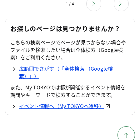
1 / 4
お探しのページは見つかりませんか？
こちらの検索ページでページが見つからない場合や
ファイルを検索したい場合は全体検索（Google検
索）をご利用ください。
広範囲でさがす（「全体検索 （Google検
索）」）
また、My TOKYOでは都が開催するイベント情報を
期間やキーワードで検索することができます。
イベント情報へ（My TOKYOへ遷移）