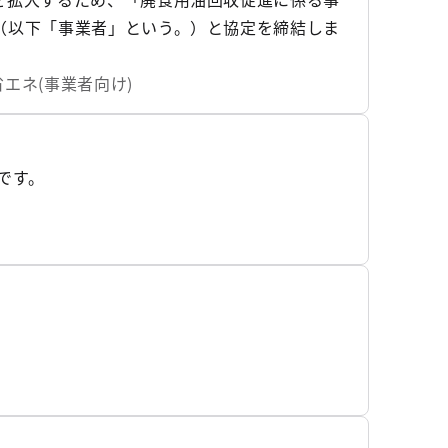
（以下「事業者」という。）と協定を締結しま
エネ(事業者向け)
です。