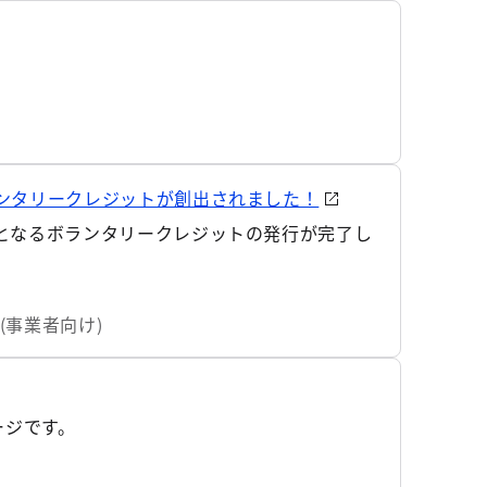
ンタリークレジットが創出されました！
となるボランタリークレジットの発行が完了し
(事業者向け)
ージです。