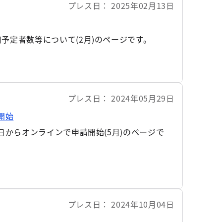
プレス日
2025年02月13日
予定者数等について(2月)のページです。
プレス日
2024年05月29日
開始
日からオンラインで申請開始(5月)のページで
プレス日
2024年10月04日