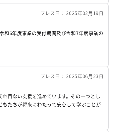
プレス日
2025年02月19日
令和6年度事業の受付期間及び令和7年度事業の
プレス日
2025年06月23日
切れ目ない支援を進めています。その一つとし
どもたちが将来にわたって安心して学ぶことが