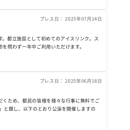
プレス日
2025年07月14日
す。都立施設として初めてのアイスリンク。ス
節を問わず一年中ご利用いただけます。
プレス日
2025年06月18日
だくため、都民の皆様を様々な行事に無料でご
界」と題し、以下のとおり公演を開催しますの