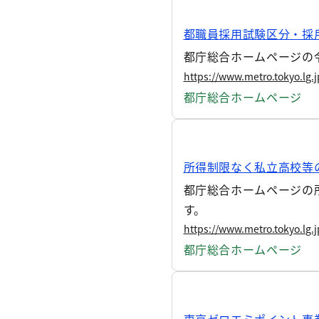
都職員採用試験区分・採
都庁総合ホームページの
https://www.metro.tokyo.lg.
都庁総合ホームページ
所得制限なく私立高校等の
都庁総合ホームページの所
す。
https://www.metro.tokyo.lg.
都庁総合ホームページ