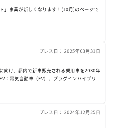
」事業が新しくなります！(10月)のページで
プレス日
2025年03月31日
に向け、都内で新車販売される乗用車を2030年
EV：電気自動車（EV）、プラグインハイブリ
補助を実施します。
プレス日
2024年12月25日