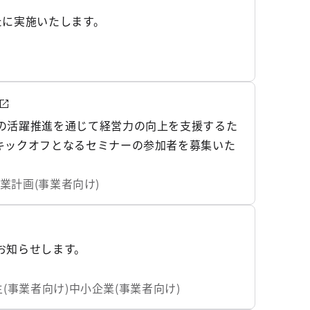
たに実施いたします。
の活躍推進を通じて経営力の向上を支援するた
キックオフとなるセミナーの参加者を募集いた
業計画(事業者向け)
お知らせします。
(事業者向け)
中小企業(事業者向け)