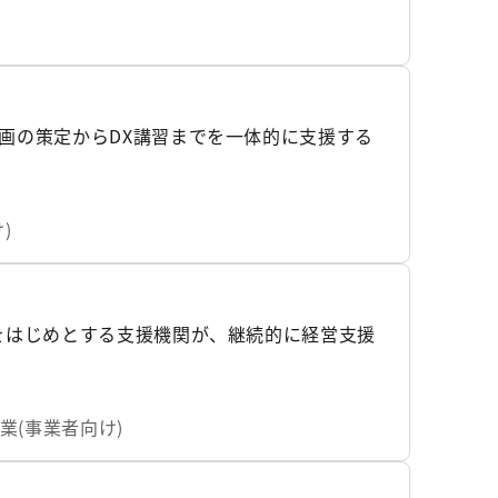
画の策定からDX講習までを一体的に支援する
)
をはじめとする支援機関が、継続的に経営支援
業(事業者向け)