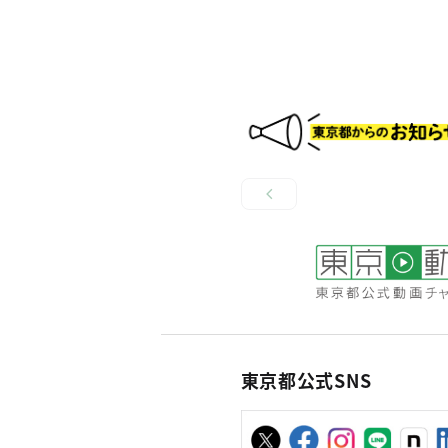
東京都公式SNS