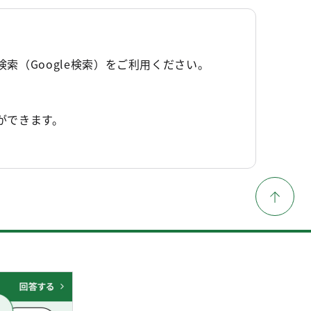
（Google検索）をご利用ください。
ができます。