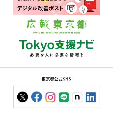
東京都公式SNS