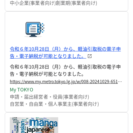
中小企業(事業者向け)
創業期(事業者向け)
令和６年10月28日（月）から、軽油引取税の電子申
告・電子納税が可能となりました。
令和６年10月28日（月）から、軽油引取税の電子申
告・電子納税が可能となりました。
https://www.my.metro.tokyo.lg.jp/w/008-20241029-65163773
My TOKYO
申請・届出
経営者・役員(事業者向け)
自営業・自由業・個人事業主(事業者向け)