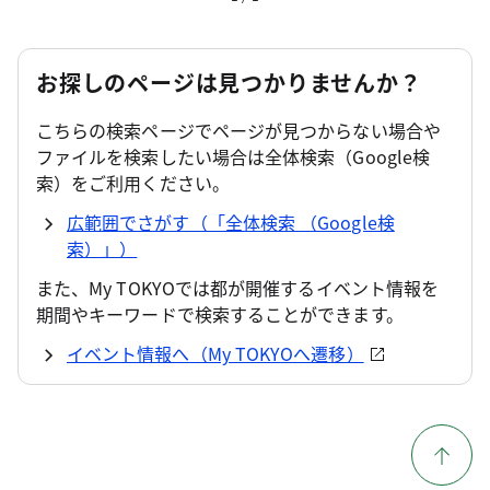
お探しのページは見つかりませんか？
こちらの検索ページでページが見つからない場合や
ファイルを検索したい場合は全体検索（Google検
索）をご利用ください。
広範囲でさがす（「全体検索 （Google検
索）」）
また、My TOKYOでは都が開催するイベント情報を
期間やキーワードで検索することができます。
イベント情報へ（My TOKYOへ遷移）