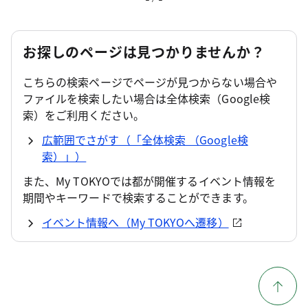
お探しのページは見つかりませんか？
こちらの検索ページでページが見つからない場合や
ファイルを検索したい場合は全体検索（Google検
索）をご利用ください。
広範囲でさがす（「全体検索 （Google検
索）」）
また、My TOKYOでは都が開催するイベント情報を
期間やキーワードで検索することができます。
イベント情報へ（My TOKYOへ遷移）