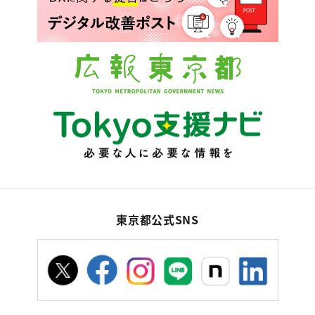
東京都公式SNS