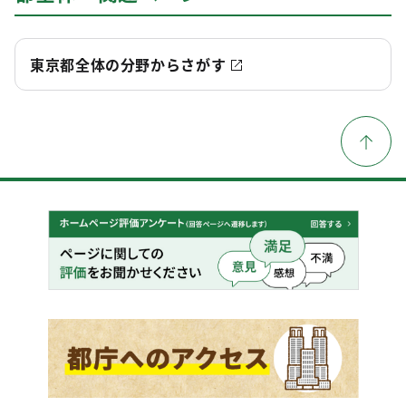
東京都全体の分野からさがす