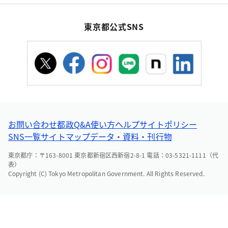
東京都公式SNS
お問い合わせ
都政Q&A
使い方ヘルプ
サイトポリシー
SNS一覧
サイトマップ
データ・資料・刊行物
東京都庁：〒163-8001 東京都新宿区西新宿2-8-1 電話：03-5321-1111（代
表）
Copyright (C) Tokyo Metropolitan Government. All Rights Reserved.