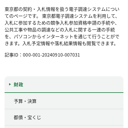
東京都の契約・入札情報を扱う電子調達システムについ
てのページです。 東京都電子調達システムを利用して、
入札に参加するための競争入札参加資格申請の手続や、
公共工事や物品の調達などの入札に関する一連の手続
を、パソコンからインターネットを通じて行うことがで
きます。入札予定情報や落札結果情報も閲覧できます。
記事ID：000-001-20240910-007031
財政
予算・決算
都債・宝くじ