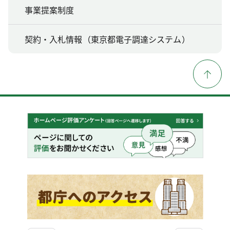
事業提案制度
契約・入札情報（東京都電子調達システム）