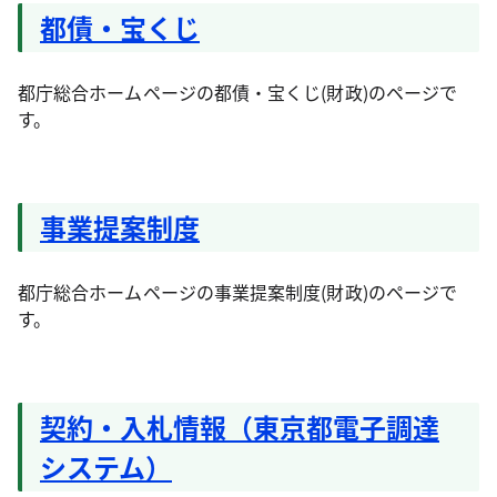
都債・宝くじ
都庁総合ホームページの都債・宝くじ(財政)のページで
す。
事業提案制度
都庁総合ホームページの事業提案制度(財政)のページで
す。
契約・入札情報（東京都電子調達
システム）