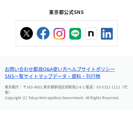
東京都公式SNS
お問い合わせ
都政Q&A
使い方ヘルプ
サイトポリシー
SNS一覧
サイトマップ
データ・資料・刊行物
東京都庁：〒163-8001 東京都新宿区西新宿2-8-1 電話：03-5321-1111（代
表）
Copyright (C) Tokyo Metropolitan Government. All Rights Reserved.