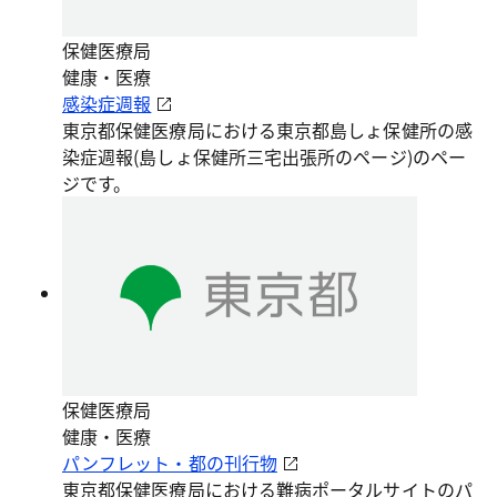
保健医療局
健康・医療
感染症週報
東京都保健医療局における東京都島しょ保健所の感
染症週報(島しょ保健所三宅出張所のページ)のペー
ジです。
保健医療局
健康・医療
パンフレット・都の刊行物
東京都保健医療局における難病ポータルサイトのパ