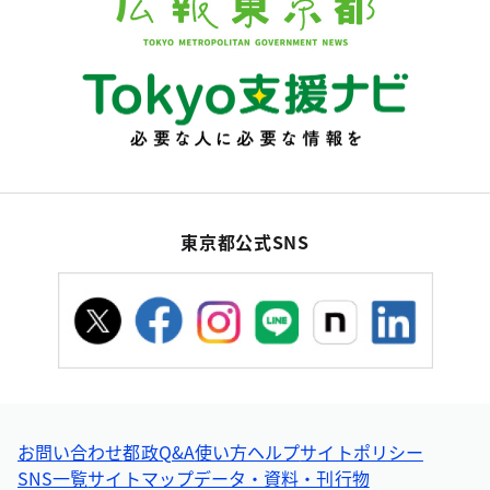
東京都公式SNS
お問い合わせ
都政Q&A
使い方ヘルプ
サイトポリシー
SNS一覧
サイトマップ
データ・資料・刊行物