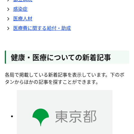
感染症
医療人材
医療費に関する給付・助成
健康・医療についての新着記事
各局で掲載している新着記事を表示しています。下のボ
タンからほかの記事を探すことができます。