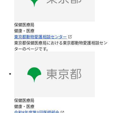
保健医療局
健康・医療
東京都動物愛護相談センター
東京都保健医療局における東京都動物愛護相談セン
ターのページです。
保健医療局
健康・医療
令和8年度第3回医師部会