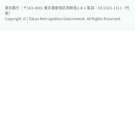
東京都庁：〒163-8001 東京都新宿区西新宿2-8-1 電話：03-5321-1111（代
表）
Copyright (C) Tokyo Metropolitan Government. All Rights Reserved.