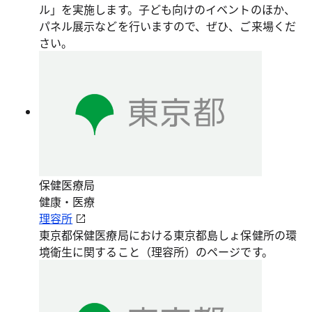
ル」を実施します。子ども向けのイベントのほか、
パネル展示などを行いますので、ぜひ、ご来場くだ
さい。
保健医療局
健康・医療
理容所
東京都保健医療局における東京都島しょ保健所の環
境衛生に関すること（理容所）のページです。