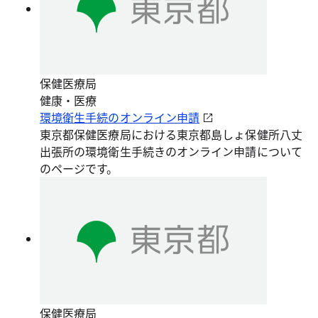
保健医療局
健康・医療
環境衛生手続のオンライン申請
東京都保健医療局における東京都島しょ保健所八丈
出張所の環境衛生手続きのオンライン申請について
のページです。
保健医療局