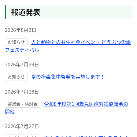
報道発表
2026年8月3日
人と動物との共生社会イベント どうぶつ愛護
お知らせ
フェスティバル
2026年7月29日
夏の梅毒集中啓発を実施します！
お知らせ
2026年7月28日
令和8年度第1回救急医療対策協議会の
審議会・検討会
開催
2026年7月27日