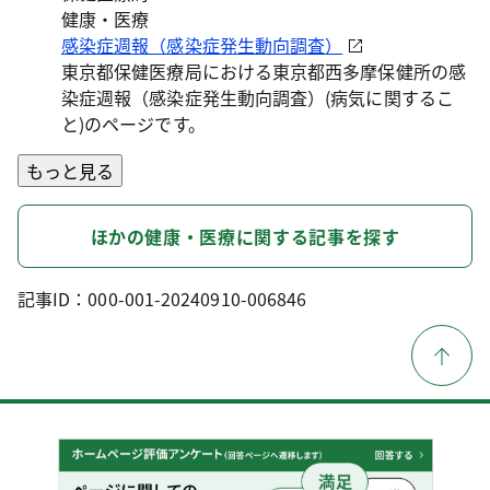
健康・医療
感染症週報（感染症発生動向調査）
東京都保健医療局における東京都西多摩保健所の感
染症週報（感染症発生動向調査）(病気に関するこ
と)のページです。
もっと見る
ほかの健康・医療に関する記事を探す
記事ID：000-001-20240910-006846