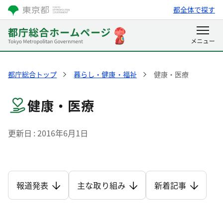
都全体で探す
都庁総合トップ
暮らし・健康・福祉
健康・医療
健康・医療
更新日
2016年6月1日
報道発表
主な取り組み
新着記事