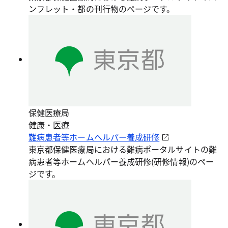
ンフレット・都の刊行物のページです。
保健医療局
健康・医療
難病患者等ホームヘルパー養成研修
東京都保健医療局における難病ポータルサイトの難
病患者等ホームヘルパー養成研修(研修情報)のペー
ジです。