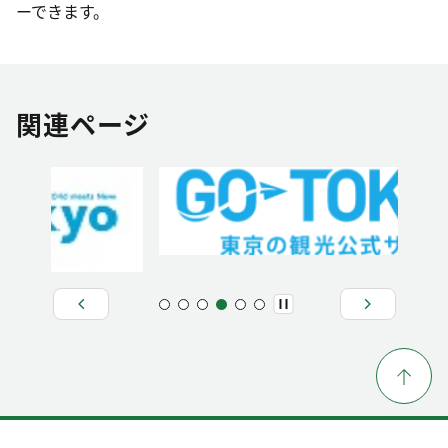
ーできます。
関連ページ