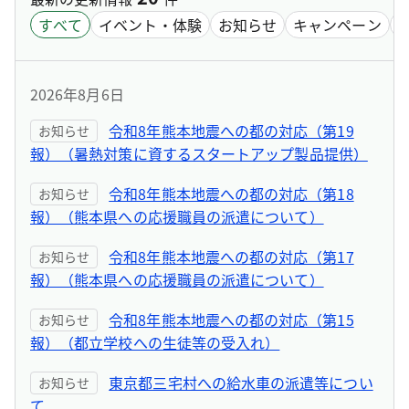
すべて
イベント・体験
お知らせ
キャンペーン
2026年8月6日
令和8年熊本地震への都の対応（第19
お知らせ
報）（暑熱対策に資するスタートアップ製品提供）
令和8年熊本地震への都の対応（第18
お知らせ
報）（熊本県への応援職員の派遣について）
令和8年熊本地震への都の対応（第17
お知らせ
報）（熊本県への応援職員の派遣について）
令和8年熊本地震への都の対応（第15
お知らせ
報）（都立学校への生徒等の受入れ）
東京都三宅村への給水車の派遣等につい
お知らせ
て