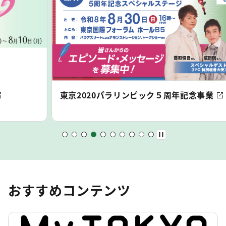
東京2020パラリンピック５周年記念事業
おすすめコンテンツ