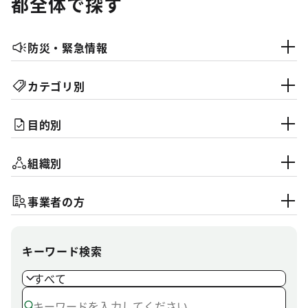
都全体で探す
防災・緊急情報
カテゴリ別
目的別
組織別
事業者の方
キーワード検索