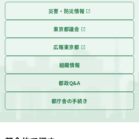
災害・防災情報
東京都議会
広報東京都
組織情報
都政Q&A
都庁舎の手続き