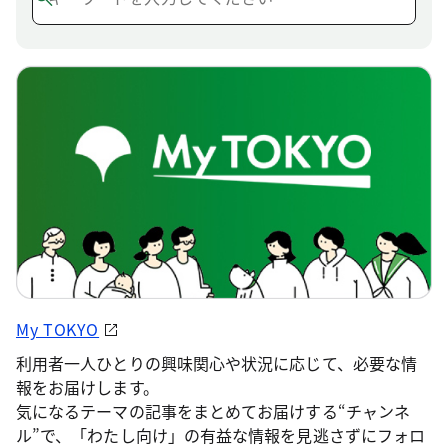
My TOKYO
利用者一人ひとりの興味関心や状況に応じて、必要な情
報をお届けします。
気になるテーマの記事をまとめてお届けする“チャンネ
ル”で、「わたし向け」の有益な情報を見逃さずにフォロ