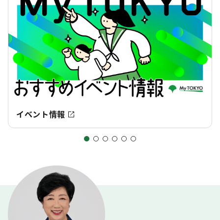
イベント情報
都政情報