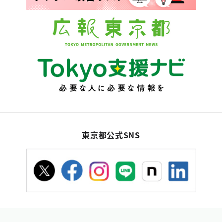
東京都公式SNS