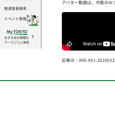
アバター動画は、市販のAI
報道発表検索
イベント情報
おすすめの情報を
テーマごとに発信
記事ID：000-001-2026032