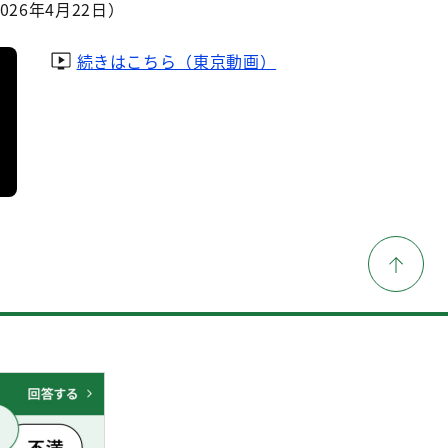
26年4月22日）
続きはこちら（東京動画）