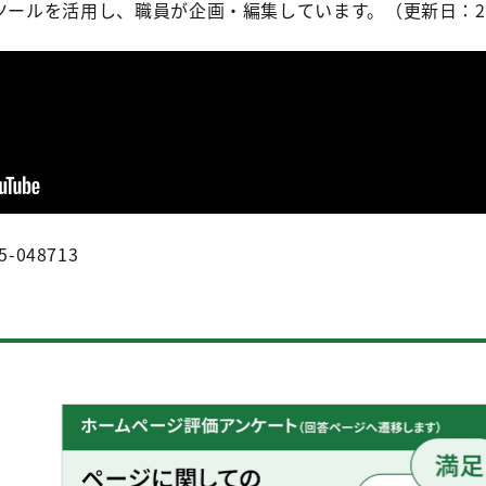
ツールを活用し、職員が企画・編集しています。（更新日：20
5-048713