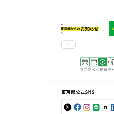
東京都公式SNS