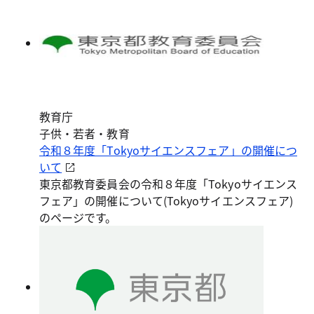
教育庁
子供・若者・教育
令和８年度「Tokyoサイエンスフェア」の開催につ
いて
東京都教育委員会の令和８年度「Tokyoサイエンス
フェア」の開催について(Tokyoサイエンスフェア)
のページです。