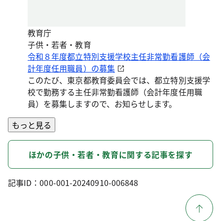
教育庁
子供・若者・教育
令和８年度都立特別支援学校主任非常勤看護師（会
計年度任用職員）の募集
このたび、東京都教育委員会では、都立特別支援学
校で勤務する主任非常勤看護師（会計年度任用職
員）を募集しますので、お知らせします。
もっと見る
ほかの子供・若者・教育に関する記事を探す
記事ID：000-001-20240910-006848