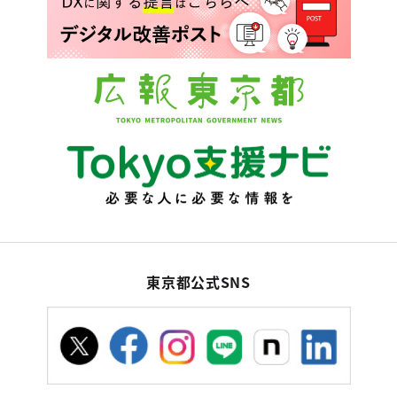
東京都公式SNS