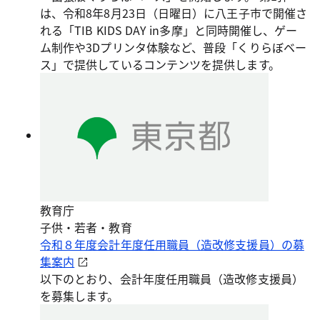
は、令和8年8月23日（日曜日）に八王子市で開催さ
れる「TIB KIDS DAY in多摩」と同時開催し、ゲー
ム制作や3Dプリンタ体験など、普段「くりらぼベー
ス」で提供しているコンテンツを提供します。
教育庁
子供・若者・教育
令和８年度会計年度任用職員（造改修支援員）の募
集案内
以下のとおり、会計年度任用職員（造改修支援員）
を募集します。