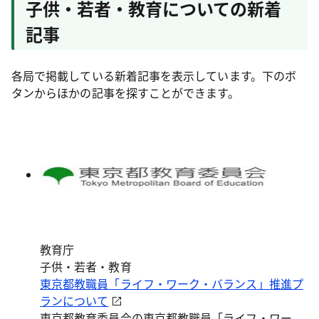
子供・若者・教育についての新着
記事
各局で掲載している新着記事を表示しています。下のボ
タンからほかの記事を探すことができます。
教育庁
子供・若者・教育
東京都教職員「ライフ・ワーク・バランス」推進プ
ランについて
東京都教育委員会の東京都教職員「ライフ・ワー