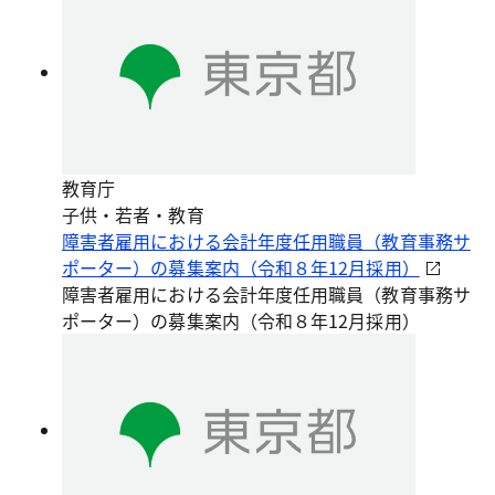
教育庁
子供・若者・教育
障害者雇用における会計年度任用職員（教育事務サ
ポーター）の募集案内（令和８年12月採用）
障害者雇用における会計年度任用職員（教育事務サ
ポーター）の募集案内（令和８年12月採用）