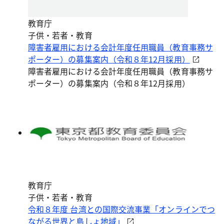
教育庁
子供・若者・教育
障害者雇用における会計年度任用職員（教育事務サ
ポーター）の募集案内（令和８年12月採用）
障害者雇用における会計年度任用職員（教育事務サ
ポーター）の募集案内（令和８年12月採用）
教育庁
子供・若者・教育
令和８年度 台湾との国際交流事業「オンラインでつ
ながる世界と島しょ地域」