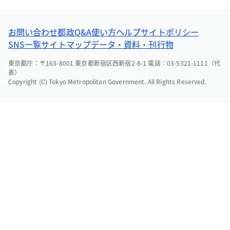
お問い合わせ
都政Q&A
使い方ヘルプ
サイトポリシー
SNS一覧
サイトマップ
データ・資料・刊行物
東京都庁：〒163-8001 東京都新宿区西新宿2-8-1 電話：03-5321-1111（代
表）
Copyright (C) Tokyo Metropolitan Government. All Rights Reserved.