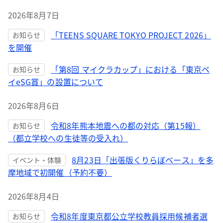
2026年8月7日
「TEENS SQUARE TOKYO PROJECT 2026」
お知らせ
を開催
「第8回 マイクラカップ」における「東京ベ
お知らせ
イeSG賞」の設置について
2026年8月6日
令和8年熊本地震への都の対応（第15報）
お知らせ
（都立学校への生徒等の受入れ）
8月23日「出張版くりらぼベース」を多
イベント・体験
摩地域で初開催（予約不要）
2026年8月4日
令和8年度東京都公立学校教員採用候補者選
お知らせ