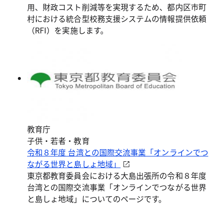
用、財政コスト削減等を実現するため、都内区市町
村における統合型校務支援システムの情報提供依頼
（RFI）を実施します。
教育庁
子供・若者・教育
令和８年度 台湾との国際交流事業「オンラインでつ
ながる世界と島しょ地域」
東京都教育委員会における大島出張所の令和８年度
台湾との国際交流事業「オンラインでつながる世界
と島しょ地域」についてのページです。