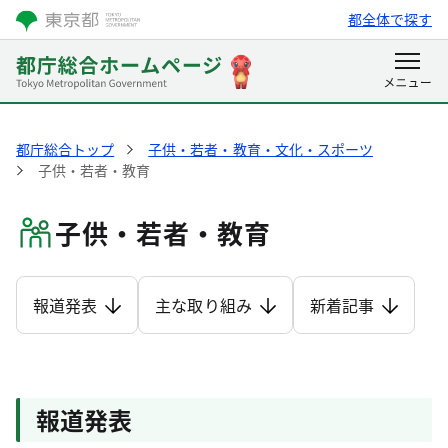
都全体で探す
都庁総合トップ
子供・若者・教育・文化・スポーツ
子供・若者・教育
子供・若者・教育
報道発表
主な取り組み
新着記事
報道発表