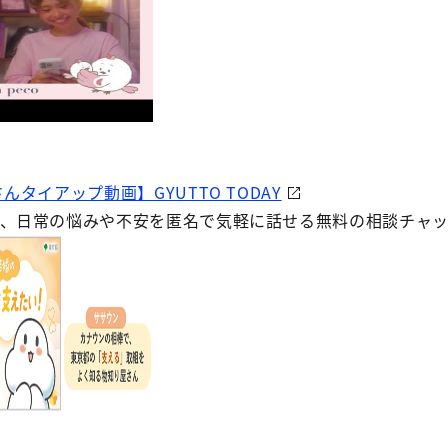
んタイアップ動画】GYUTTO TODAY
は、日常の悩みや不安を匿名で気軽に話せる無料の相談チャ