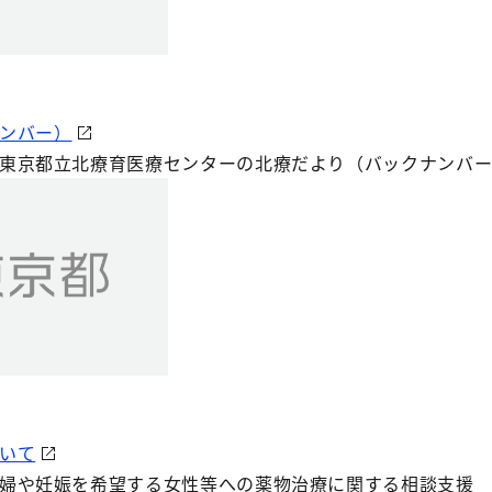
ンバー）
東京都立北療育医療センターの北療だより（バックナンバー
いて
婦や妊娠を希望する女性等への薬物治療に関する相談支援