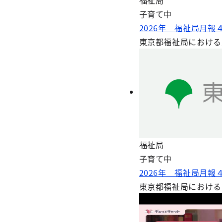
福祉局
子育て中
2026年 福祉局月
東京都福祉局における
福祉局
子育て中
2026年 福祉局月
東京都福祉局における