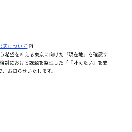
公表について
いう希望を叶える東京に向けた「現在地」を確認す
検討における課題を整理した「『叶えたい』を支
ので、お知らせいたします。