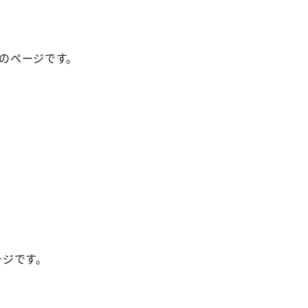
）のページです。
ージです。