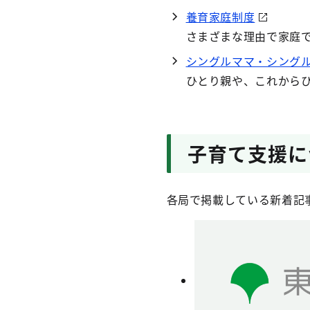
養育家庭制度
さまざまな理由で家庭
シングルママ・シングル
ひとり親や、これから
子育て支援に
各局で掲載している新着記