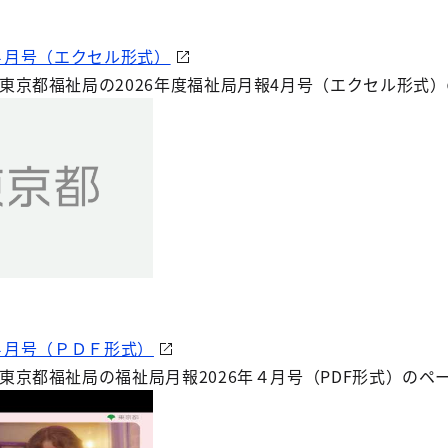
報４月号（エクセル形式）
東京都福祉局の2026年度福祉局月報4月号（エクセル形式
報４月号（ＰＤＦ形式）
東京都福祉局の福祉局月報2026年４月号（PDF形式）のペ