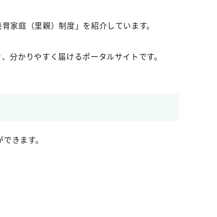
養育家庭（里親）制度」を紹介しています。
を、分かりやすく届けるポータルサイトです。
ができます。