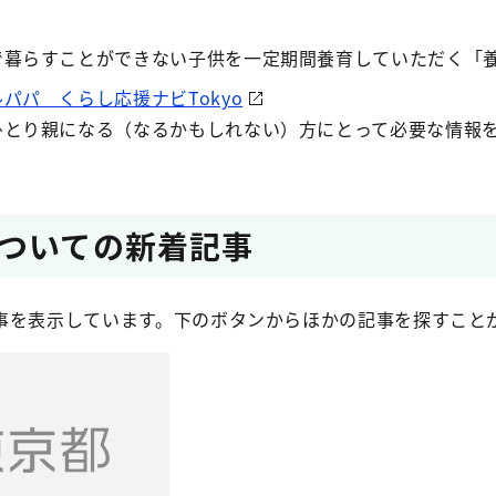
で暮らすことができない子供を一定期間養育していただく「
パパ くらし応援ナビTokyo
ひとり親になる（なるかもしれない）方にとって必要な情報
ついての新着記事​
事を表示しています。下のボタンからほかの記事を探すこと