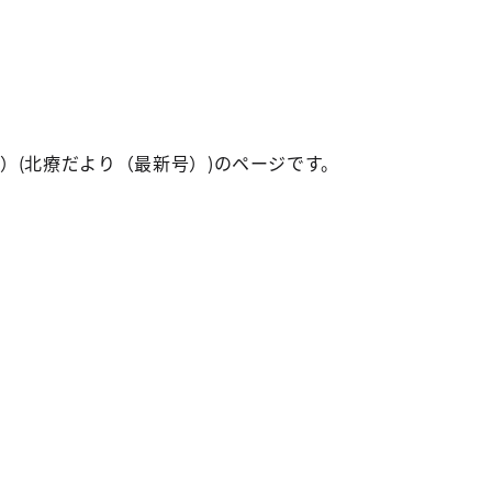
）(北療だより（最新号）)のページです。