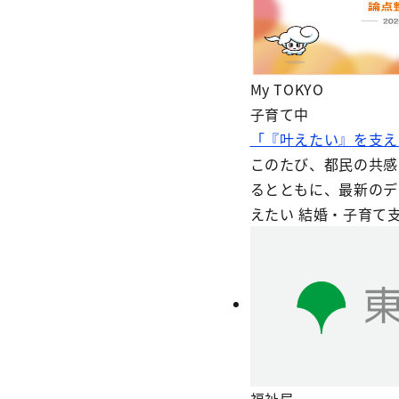
My TOKYO
子育て中
「『叶えたい』を支え
このたび、都民の共感
るとともに、最新のデ
えたい 結婚・子育て