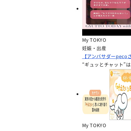
My TOKYO
妊娠・出産
【アンバサダーpecoさ
“ギュッとチャット”
My TOKYO