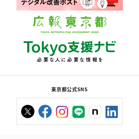
東京都公式SNS