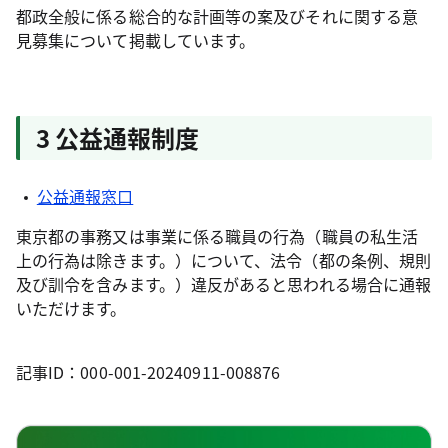
都政全般に係る総合的な計画等の案及びそれに関する意
見募集について掲載しています。
3 公益通報制度
公益通報窓口
東京都の事務又は事業に係る職員の行為（職員の私生活
上の行為は除きます。）について、法令（都の条例、規則
及び訓令を含みます。）違反があると思われる場合に通報
いただけます。
記事ID：000-001-20240911-008876