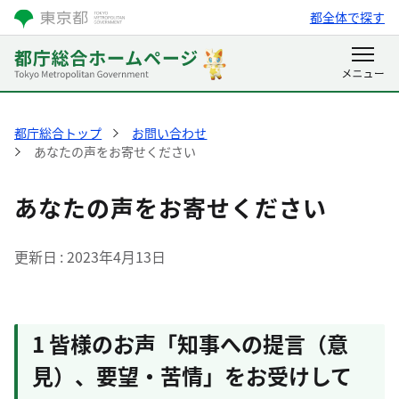
都全体で探す
都庁総合トップ
お問い合わせ
あなたの声をお寄せください
あなたの声をお寄せください
更新日
2023年4月13日
1 皆様のお声「知事への提言（意
見）、要望・苦情」をお受けして