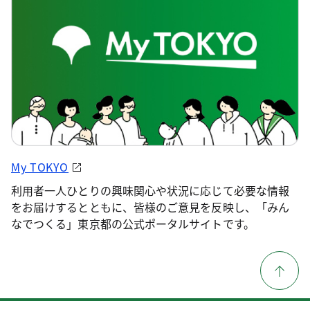
My TOKYO
利用者一人ひとりの興味関心や状況に応じて必要な情報
をお届けするとともに、皆様のご意見を反映し、「みん
なでつくる」東京都の公式ポータルサイトです。