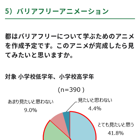
5）バリアフリーアニメーション
都はバリアフリーについて学ぶためのアニメ
を作成予定です。このアニメが完成したら見
てみたいと思いますか。
対象 小学校低学年、小学校高学年