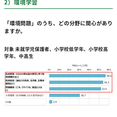
2）環境学習
「環境問題」のうち、どの分野に関心があり
ますか。
対象 未就学児保護者、小学校低学年、小学校高
学年、中高生