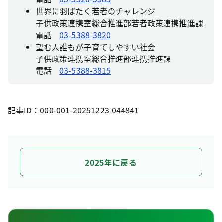
世界に羽ばたく若者のチャレンジ
子供政策連携室総合推進部若者政策連携推進課
電話
03-5388-3820
望む人誰もが子育てしやすい社会
子供政策連携室総合推進部連携推進課
電話
03-5388-3815
記事ID：000-001-20251223-044841
2025年に戻る