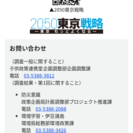
▲2050東京戦略
お問い合わせ
（調査一般に関すること）
子供政策連携室企画調整部企画調整課
電話
03-5388-3812
（調査結果・第1回に関すること）
防災意識
政策企画局計画調整部プロジェクト推進課
電話
03-5388-2088
環境学習・伊豆諸島
環境局総務部環境政策課
電話
03-5388-3426