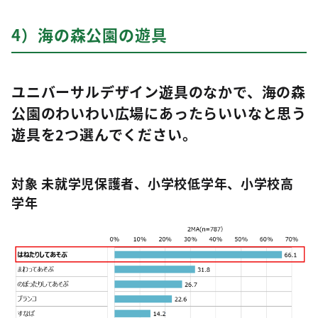
4）海の森公園の遊具
ユニバーサルデザイン遊具のなかで、海の森
公園のわいわい広場にあったらいいなと思う
遊具を2つ選んでください。
対象 未就学児保護者、小学校低学年、小学校高
学年