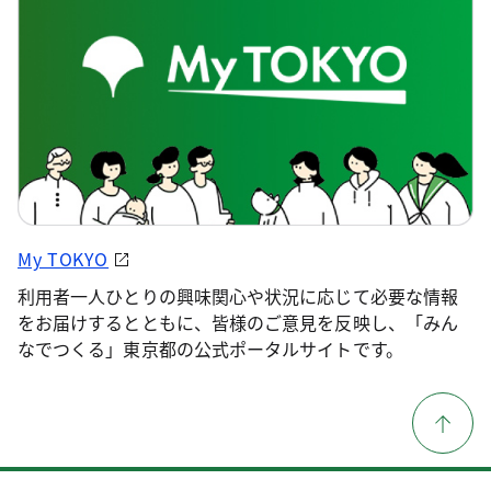
My TOKYO
利用者一人ひとりの興味関心や状況に応じて必要な情報
をお届けするとともに、皆様のご意見を反映し、「みん
なでつくる」東京都の公式ポータルサイトです。