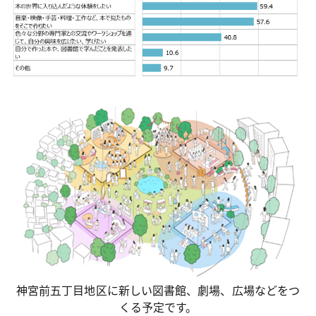
神宮前五丁目地区に新しい図書館、劇場、広場などをつ
くる予定です。