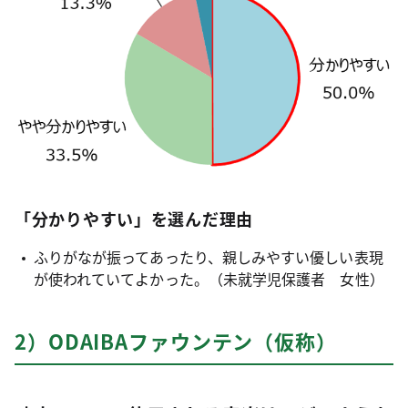
「分かりやすい」を選んだ理由
ふりがなが振ってあったり、親しみやすい優しい表現
が使われていてよかった。（未就学児保護者 女性）
2）ODAIBAファウンテン（仮称）