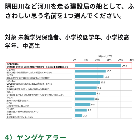
隅田川など河川を走る建設局の船として、ふ
さわしい思う名前を1つ選んでください。
対象 未就学児保護者、小学校低学年、小学校高
学年、中高生
4）ヤングケアラー