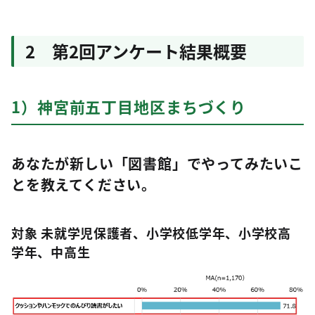
2 第2回アンケート結果概要
1）神宮前五丁目地区まちづくり
あなたが新しい「図書館」でやってみたいこ
とを教えてください。
対象 未就学児保護者、小学校低学年、小学校高
学年、中高生