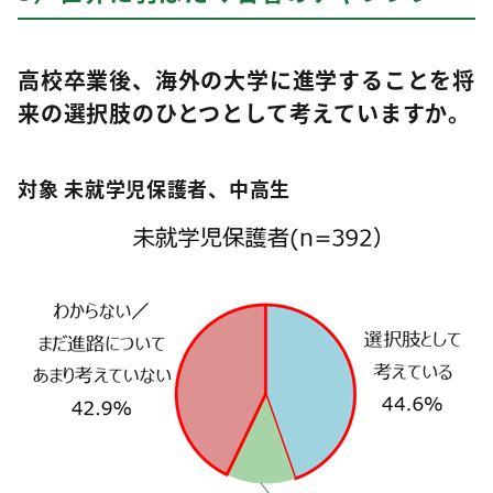
高校卒業後、海外の大学に進学することを将
来の選択肢のひとつとして考えていますか。
対象 未就学児保護者、中高生