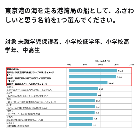
東京港の海を走る港湾局の船として、ふさわ
しいと思う名前を1つ選んでください。
対象 未就学児保護者、小学校低学年、小学校高
学年、中高生