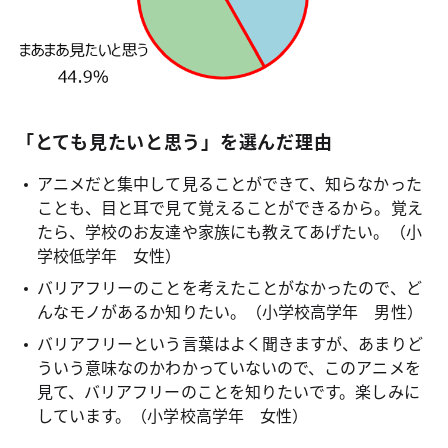
「とても見たいと思う」を選んだ理由
アニメだと集中して見ることができて、知らなかった
ことも、目と耳で見て覚えることができるから。覚え
たら、学校のお友達や家族にも教えてあげたい。（小
学校低学年 女性）
バリアフリーのことを考えたことがなかったので、ど
んなモノがあるか知りたい。（小学校高学年 男性）
バリアフリーという言葉はよく聞きますが、あまりど
ういう意味なのかわかっていないので、このアニメを
見て、バリアフリーのことを知りたいです。楽しみに
しています。（小学校高学年 女性）