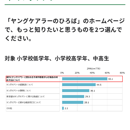
「ヤングケアラーのひろば」のホームページ
で、もっと知りたいと思うものを2つ選んで
ください。
対象 小学校低学年、小学校高学年、中高生