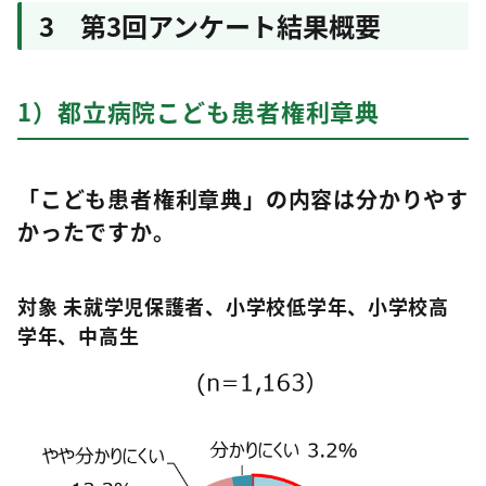
3 第3回アンケート結果概要
1）都立病院こども患者権利章典
「こども患者権利章典」の内容は分かりやす
かったですか。
対象 未就学児保護者、小学校低学年、小学校高
学年、中高生