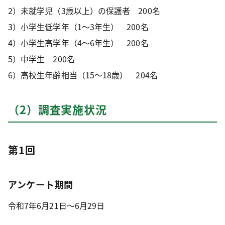
2）未就学児（3歳以上）の保護者 200名
3）小学生低学年（1～3年生） 200名
4）小学生高学年（4～6年生） 200名
5）中学生 200名
6）高校生年齢相当（15～18歳） 204名
（2）調査実施状況
第1回
アンケート期間
令和7年6月21日～6月29日