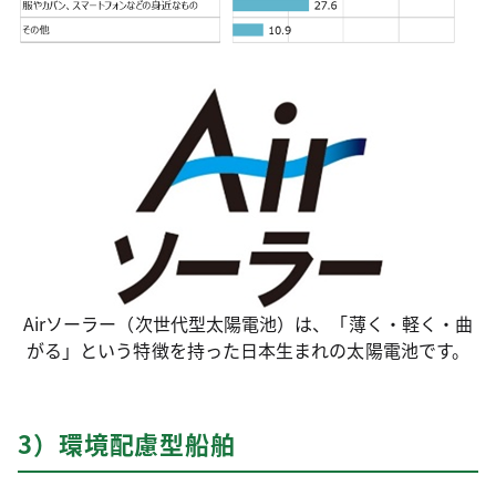
Airソーラー（次世代型太陽電池）は、「薄く・軽く・曲
がる」という特徴を持った日本生まれの太陽電池です。
3）環境配慮型船舶