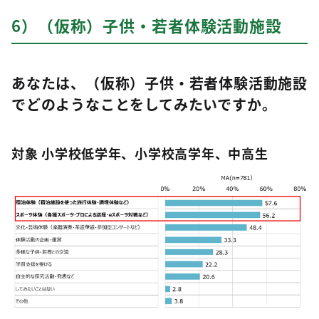
6）（仮称）子供・若者体験活動施設
あなたは、（仮称）子供・若者体験活動施設
でどのようなことをしてみたいですか。
対象 小学校低学年、小学校高学年、中高生