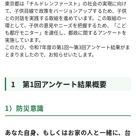
東京都は「チルドレンファースト」の社会の実現に向け
て、子供目線で政策をバージョンアップするため、子供
との対話を実践する取組を進めています。この取組の一
環として、子供の意見やニーズを把握するため、「こど
も都庁モニター」を選任し、都政に関するアンケートを
実施しています。
このたび、令和7年度の第1回～第3回アンケート結果がま
とまりましたので、お知らせいたします。
1 第1回アンケート結果概要
1）防災意識
あなた自身、もしくはお家の人と一緒に、台