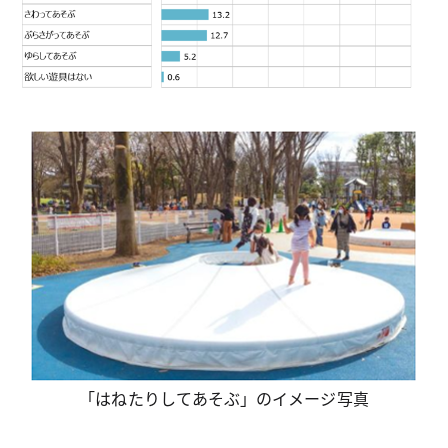
「はねたりしてあそぶ」のイメージ写真