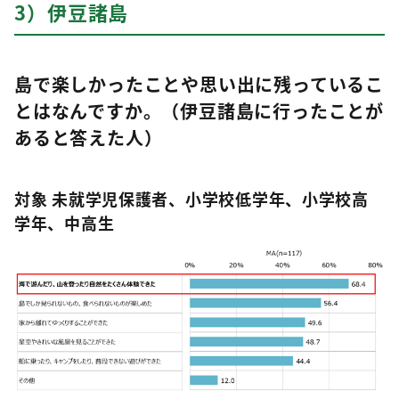
3）伊豆諸島
島で楽しかったことや思い出に残っているこ
とはなんですか。（伊豆諸島に行ったことが
あると答えた人）
対象 未就学児保護者、小学校低学年、小学校高
学年、中高生