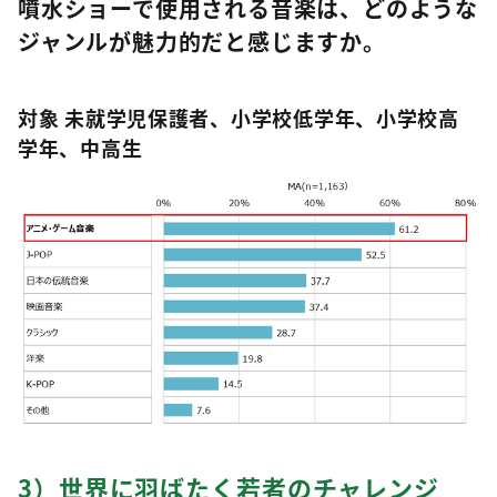
噴水ショーで使用される音楽は、どのような
ジャンルが魅力的だと感じますか。
対象 未就学児保護者、小学校低学年、小学校高
学年、中高生
3）世界に羽ばたく若者のチャレンジ