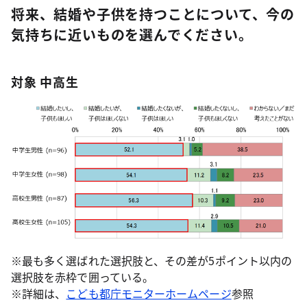
将来、結婚や子供を持つことについて、今の
気持ちに近いものを選んでください。
対象 中高生
※最も多く選ばれた選択肢と、その差が5ポイント以内の
選択肢を赤枠で囲っている。
※詳細は、
こども都庁モニターホームページ
参照