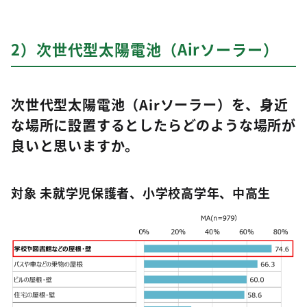
2）次世代型太陽電池（Airソーラー）
次世代型太陽電池（Airソーラー）を、身近
な場所に設置するとしたらどのような場所が
良いと思いますか。
対象 未就学児保護者、小学校高学年、中高生