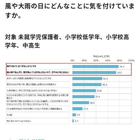
風や大雨の日にどんなことに気を付けていま
すか。
対象 未就学児保護者、小学校低学年、小学校高
学年、中高生