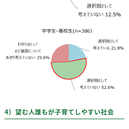
4）望む人誰もが子育てしやすい社会