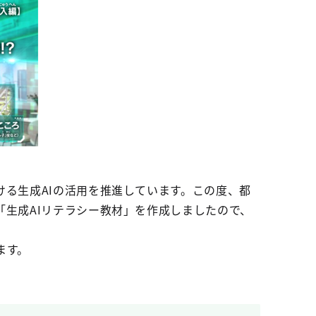
ける生成AIの活用を推進しています。この度、都
「生成AIリテラシー教材」を作成しましたので、
ます。