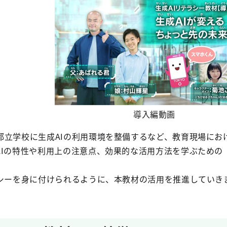
導入編動画
都立学校に生成AIの利用環境を整備するなど、教育現場にお
AIの特性や利用上の注意点、効果的な活用方法を学ぶための
ラシーを身に付けられるように、本教材の活用を推進していき