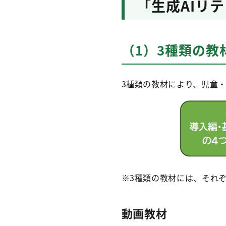
「生成AIリ
（1）3種類の教
3種類の教材により、児童
※3種類の教材には、それ
動画教材