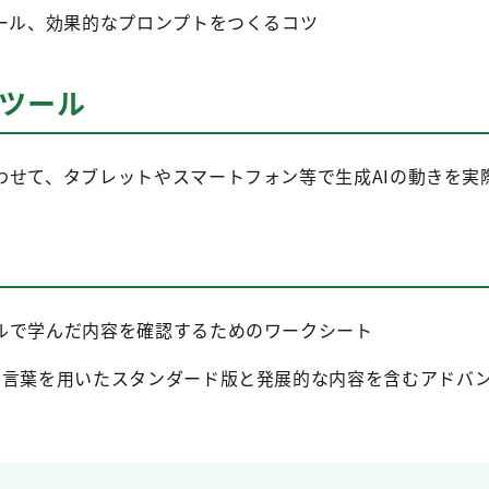
ルール、効果的なプロンプトをつくるコツ
ルツール
わせて、タブレットやスマートフォン等で生成AIの動きを実
ルで学んだ内容を確認するためのワークシート
な言葉を用いたスタンダード版と発展的な内容を含むアドバ