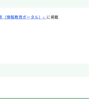
育（情報教育ポータル）」
に掲載