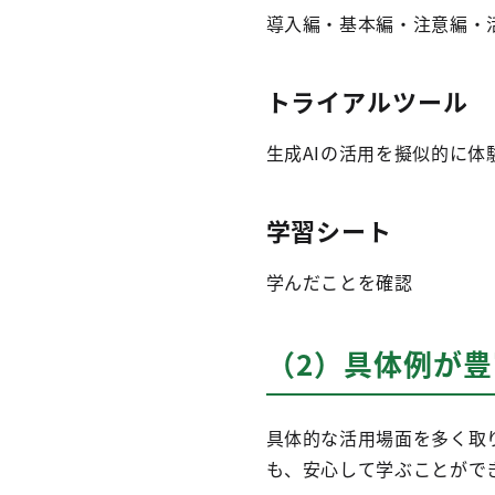
導入編・基本編・注意編・
トライアルツール
生成AIの活用を擬似的に体
学習シート
学んだことを確認
（2）具体例が豊
具体的な活用場面を多く取
も、安心して学ぶことがで