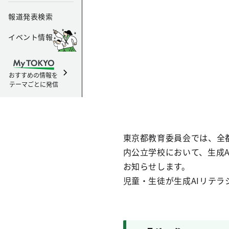
報道発表検索
イベント情報
おすすめの情報を
テーマごとに発信
東京都教育委員会では、全
内公立学校において、生成
お知らせします。
児童・生徒が生成AIリテ