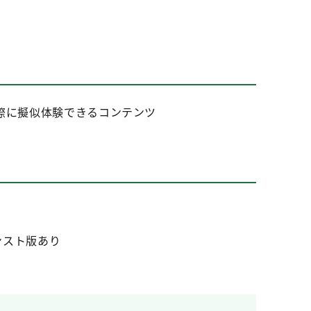
際に擬似体験できるコンテンツ
ンスト版あり