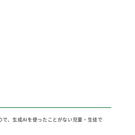
で、生成AIを使ったことがない児童・生徒で