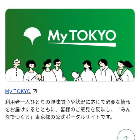
My TOKYO
利用者一人ひとりの興味関心や状況に応じて必要な情報
をお届けするとともに、皆様のご意見を反映し、「みん
なでつくる」東京都の公式ポータルサイトです。