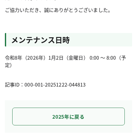
ご協力いただき、誠にありがとうございました。
メンテナンス日時
令和8年（2026年）1月2日（金曜日） 0:00 ～ 8:00（予
定）
記事ID：000-001-20251222-044813
2025年に戻る