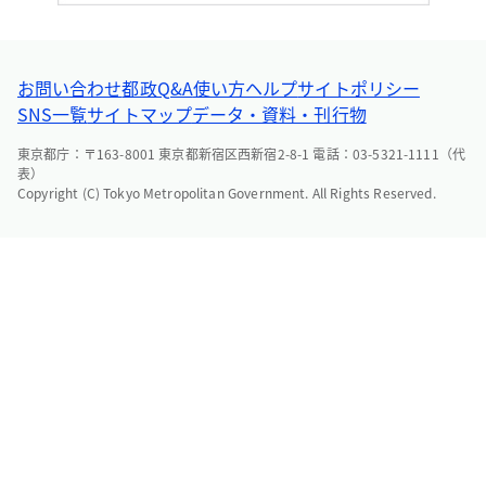
お問い合わせ
都政Q&A
使い方ヘルプ
サイトポリシー
SNS一覧
サイトマップ
データ・資料・刊行物
東京都庁：〒163-8001 東京都新宿区西新宿2-8-1 電話：03-5321-1111（代
表）
Copyright (C) Tokyo Metropolitan Government. All Rights Reserved.