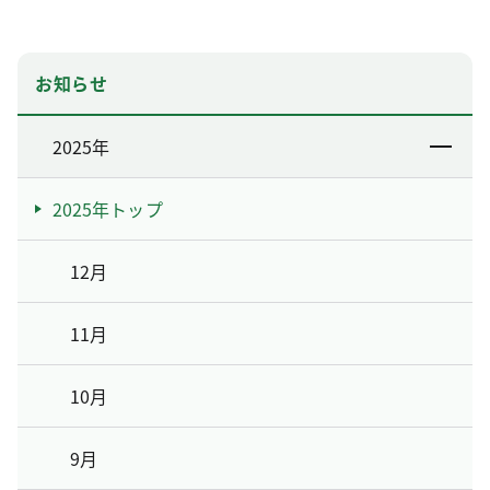
お知らせ
2025年
2025年トップ
12月
11月
10月
9月