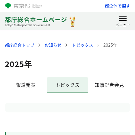
都全体で探す
都庁総合トップ
お知らせ
トピックス
2025年
2025年
報道発表
トピックス
知事記者会見