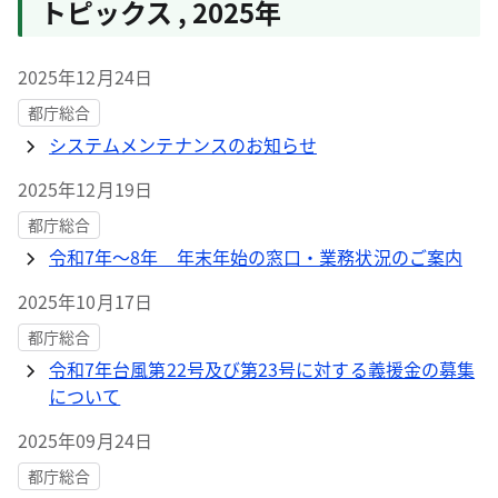
トピックス
,
2025年
2025年12月24日
都庁総合
システムメンテナンスのお知らせ
2025年12月19日
都庁総合
令和7年～8年 年末年始の窓口・業務状況のご案内
2025年10月17日
都庁総合
令和7年台風第22号及び第23号に対する義援金の募集
について
2025年09月24日
都庁総合