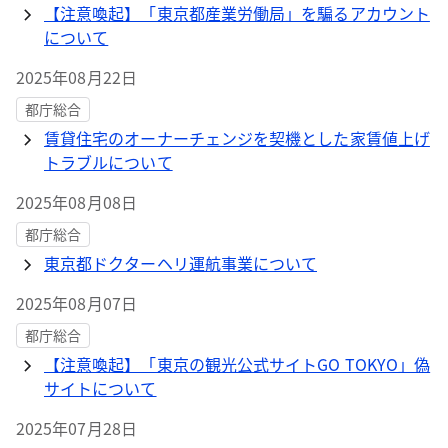
【注意喚起】「東京都産業労働局」を騙るアカウント
について
2025年08月22日
都庁総合
賃貸住宅のオーナーチェンジを契機とした家賃値上げ
トラブルについて
2025年08月08日
都庁総合
東京都ドクターヘリ運航事業について
2025年08月07日
都庁総合
【注意喚起】「東京の観光公式サイトGO TOKYO」偽
サイトについて
2025年07月28日