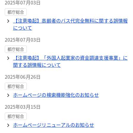
2025年07月03日
都庁総合
【注意喚起】高齢者のバス代完全無料に関する誤情報
について
2025年07月03日
都庁総合
【注意喚起】「外国人起業家の資金調達支援事業」に
関する誤情報について
2025年06月26日
都庁総合
ホームページの検索機能強化のお知らせ
2025年03月15日
都庁総合
ホームページリニューアルのお知らせ