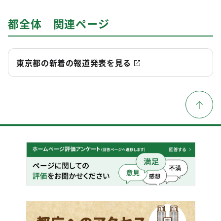
都全体 関連ページ
東京都の新着の報道発表を見る