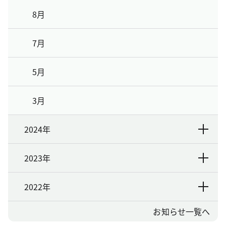
8月
7月
5月
3月
2024年
2023年
2022年
お知らせ一覧へ