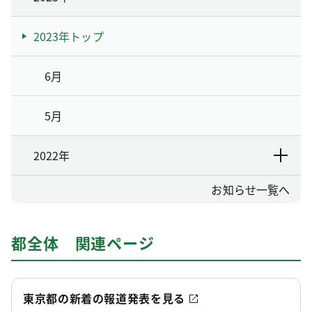
2023年トップ
6月
5月
2022年
お知らせ一覧へ
都全体 関連ページ
東京都の新着の報道発表を見る