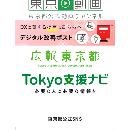
東京都公式SNS