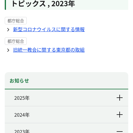
トピックス
,
2023年
都庁総合
新型コロナウイルスに関する情報
都庁総合
旧統一教会に関する東京都の取組
お知らせ
2025年
2024年
2023年