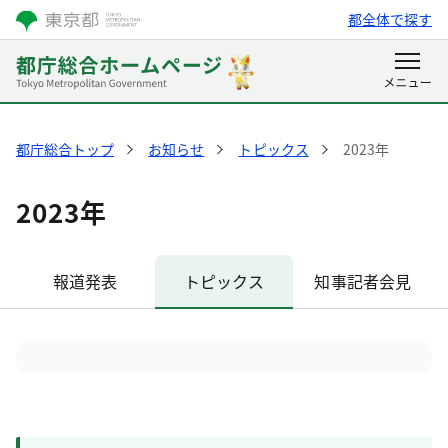
都全体で探す
都庁総合トップ
お知らせ
トピックス
2023年
2023年
報道発表
トピックス
知事記者会見