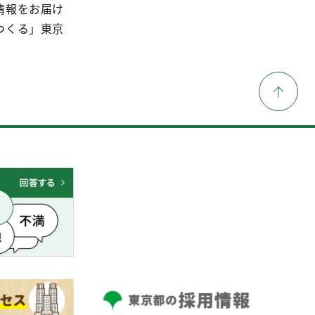
情報をお届け
つくる」東京