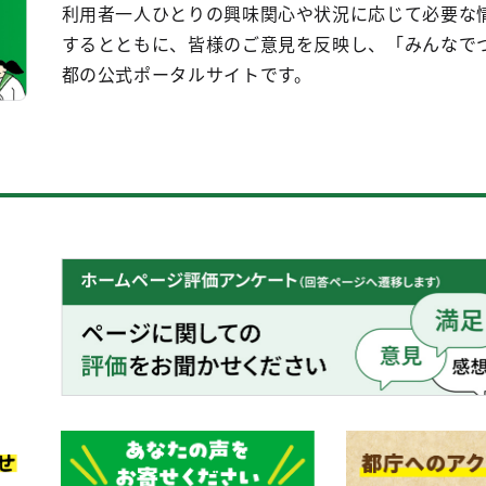
利用者一人ひとりの興味関心や状況に応じて必要な
するとともに、皆様のご意見を反映し、「みんなで
都の公式ポータルサイトです。