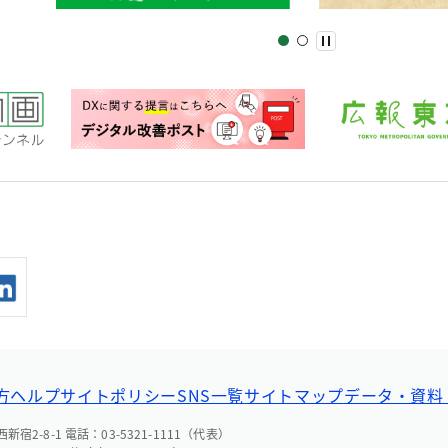
方ヘルプ
サイトポリシー
SNS一覧
サイトマップ
データ・資料
宿2-8-1 電話：03-5321-1111（代表）