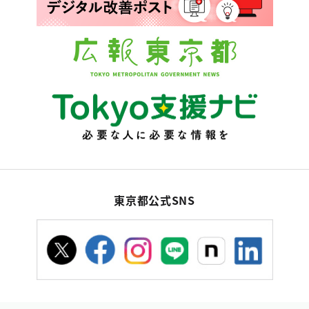
東京都公式SNS