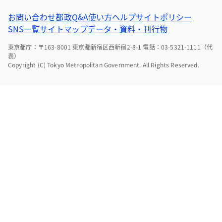
お問い合わせ
都政Q&A
使い方ヘルプ
サイトポリシー
SNS一覧
サイトマップ
データ・資料・刊行物
東京都庁：〒163-8001 東京都新宿区西新宿2-8-1 電話：03-5321-1111（代
表）
Copyright (C) Tokyo Metropolitan Government. All Rights Reserved.