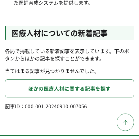
た医師育成システムを提供します。
医療人材についての新着記事​
各局で掲載している新着記事を表示しています。下のボ
タンからほかの記事を探すことができます。
当てはまる記事が見つかりませんでした。
ほかの医療人材に関する記事を探す
記事ID：000-001-20240910-007056