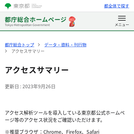
都全体で探す
都庁総合トップ
データ・資料・刊行物
アクセスサマリー
アクセスサマリー
更新日
2023年9月26日
アクセス解析ツールを導入している東京都公式ホームペ
ージ等のアクセス状況をご確認いただけます。
※推奨ブラウザ：Chrome、Firefox、Safari