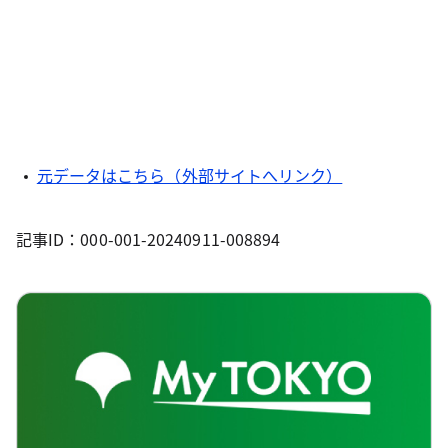
元データはこちら（外部サイトへリンク）
記事ID：000-001-20240911-008894