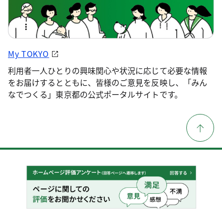
My TOKYO
利用者一人ひとりの興味関心や状況に応じて必要な情報
をお届けするとともに、皆様のご意見を反映し、「みん
なでつくる」東京都の公式ポータルサイトです。