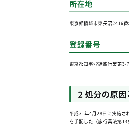
所在地
東京都稲城市東長沼2416番
登録番号
東京都知事登録旅行業第3-7
2 処分の原
平成31年4月28日に実
を手配した（旅行業法第13