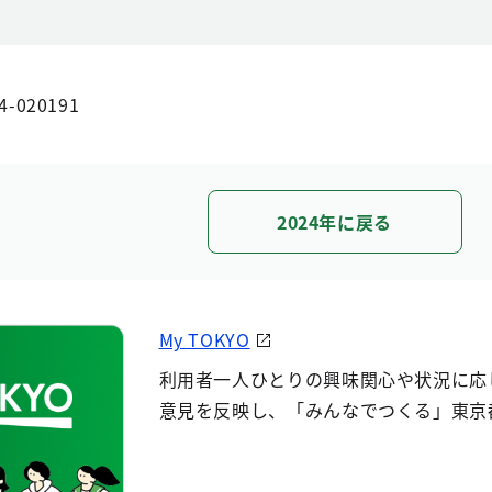
4-020191
2024年に戻る
My TOKYO
利用者一人ひとりの興味関心や状況に応
意見を反映し、「みんなでつくる」東京