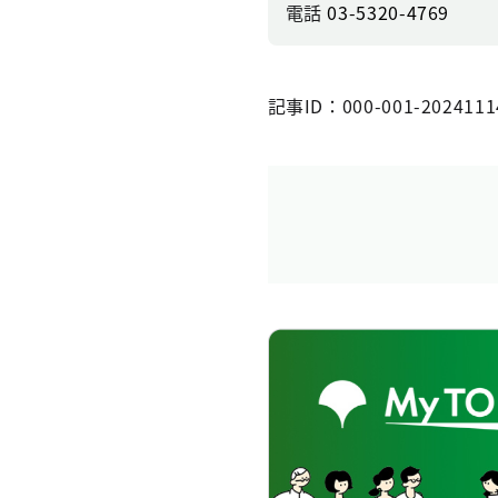
電話
03-5320-4769
記事ID：000-001-2024111