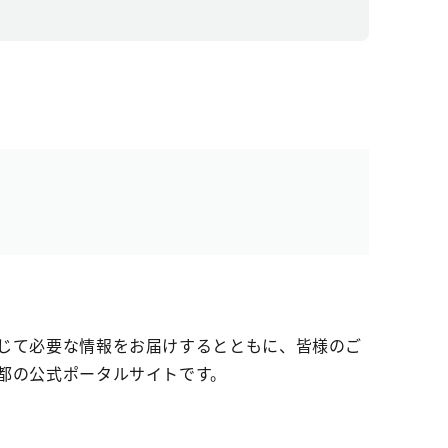
じて必要な情報をお届けするとともに、皆様のご
都の公式ポータルサイトです。