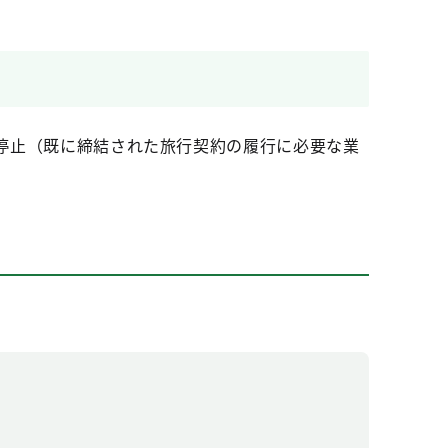
の停止（既に締結された旅行契約の履行に必要な業