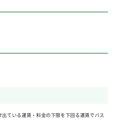
届け出ている運賃・料金の下限を下回る運賃でバス