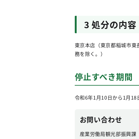
3 処分の内容
東京本店（東京都稲城市東長
務を除く。）
停止すべき期間
令和6年1月10日から1月1
お問い合わせ
産業労働局観光部振興課