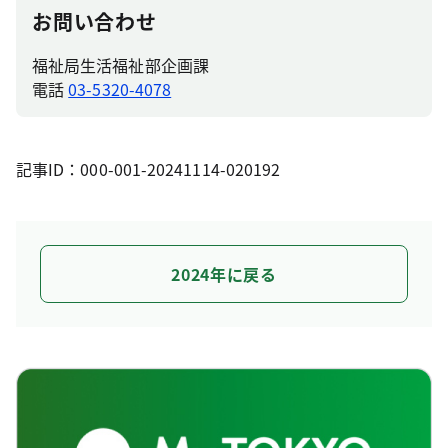
お問い合わせ
福祉局生活福祉部企画課
電話
03-5320-4078
記事ID：000-001-20241114-020192
2024年に戻る