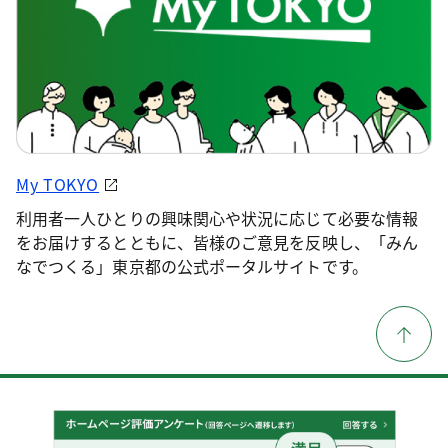
My TOKYO
利用者一人ひとりの興味関心や状況に応じて必要な情報
をお届けするとともに、皆様のご意見を反映し、「みん
なでつくる」東京都の公式ポータルサイトです。