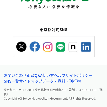
東京都公式SNS
お問い合わせ
都政Q&A
使い方ヘルプ
サイトポリシー
SNS一覧
サイトマップ
データ・資料・刊行物
東京都庁：〒163-8001 東京都新宿区西新宿2-8-1 電話：03-5321-1111（代
表）
Copyright (C) Tokyo Metropolitan Government. All Rights Reserved.