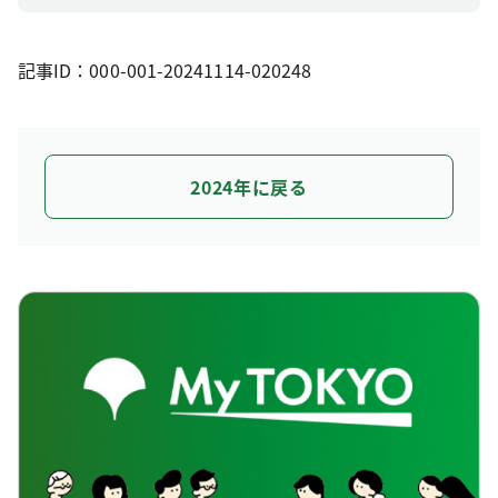
記事ID：000-001-20241114-020248
2024年に戻る