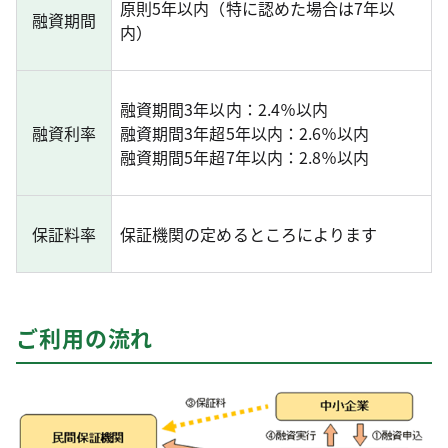
原則5年以内（特に認めた場合は7年以
融資期間
内）
融資期間3年以内：2.4％以内
融資利率
融資期間3年超5年以内：2.6％以内
融資期間5年超7年以内：2.8％以内
保証料率
保証機関の定めるところによります
ご利用の流れ