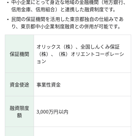
中小企業にとって身近な地域の金融機関（地方銀行、
信用金庫、信用組合）と連携した融資制度です。
民間の保証機関を活用した東京都独自の仕組みであ
り、東京都中小企業制度融資との併用が可能です。
オリックス（株）、全国しんくみ保証
保証機関
（株）、（株）オリエントコーポレーシ
ョン
資金使途
事業性資金
融資限度
3,000万円以内
額