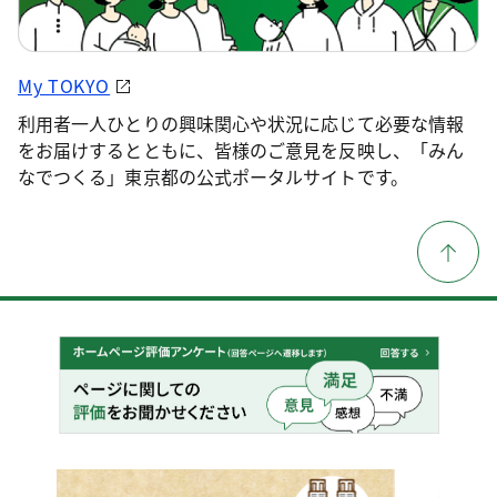
My TOKYO
利用者一人ひとりの興味関心や状況に応じて必要な情報
をお届けするとともに、皆様のご意見を反映し、「みん
なでつくる」東京都の公式ポータルサイトです。