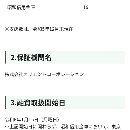
昭和信用金庫
19
※支店数は、令和5年12月末現在
2.保証機関名
株式会社オリエントコーポレーション
3.融資取扱開始日
令和6年1月15日（月曜日）
※上記開始日に関わらず、昭和信用金庫において、東京