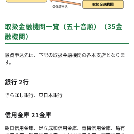
取扱金融機関一覧（五十音順）（35金
融機関）
融資申込先は、下記の取扱金融機関の各本支店となりま
す。
銀行 2行
きらぼし銀行、東日本銀行
信用金庫 21金庫
朝日信用金庫、足立成和信用金庫、青梅信用金庫、亀有