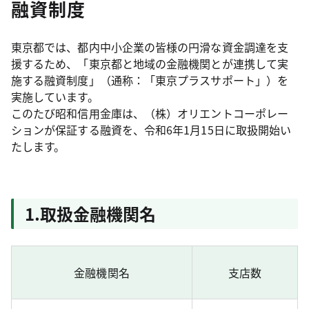
融資制度
東京都では、都内中小企業の皆様の円滑な資金調達を支
援するため、「東京都と地域の金融機関とが連携して実
施する融資制度」（通称：「東京プラスサポート」）を
実施しています。
このたび昭和信用金庫は、（株）オリエントコーポレー
ションが保証する融資を、令和6年1月15日に取扱開始い
たします。
1.取扱金融機関名
金融機関名
支店数