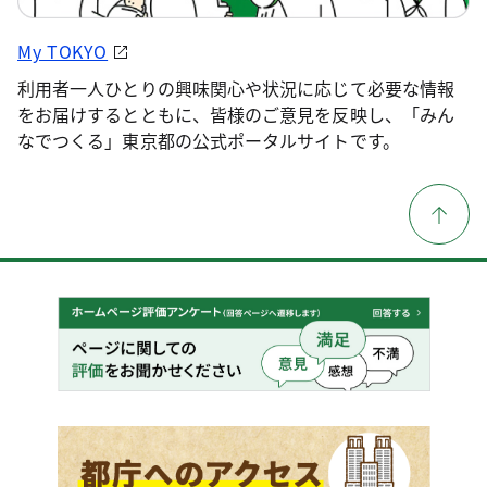
My TOKYO
利用者一人ひとりの興味関心や状況に応じて必要な情報
をお届けするとともに、皆様のご意見を反映し、「みん
なでつくる」東京都の公式ポータルサイトです。