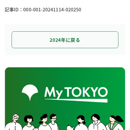
記事ID：000-001-20241114-020250
2024年に戻る