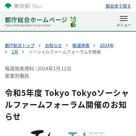
都全体で探す
都庁総合トップ
お知らせ
報道発表
2024年
1月
ソーシャルファームフォーラムを開催
報道発表資料
2024年1月12日
産業労働局
令和5年度 Tokyo Tokyoソーシャ
ルファームフォーラム開催のお知
らせ