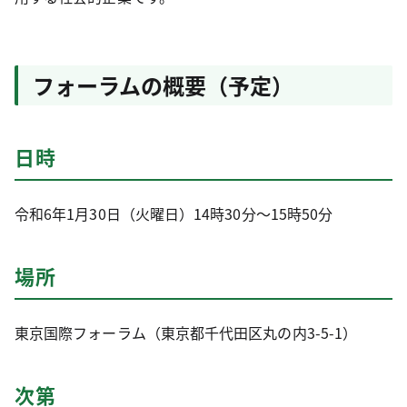
フォーラムの概要（予定）
日時
令和6年1月30日（火曜日）14時30分～15時50分
場所
東京国際フォーラム（東京都千代田区丸の内3-5-1）
次第