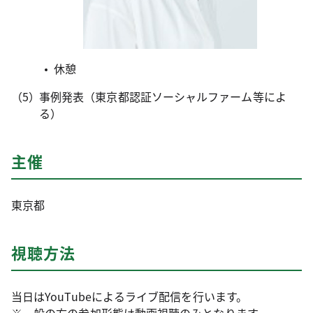
休憩
事例発表（東京都認証ソーシャルファーム等によ
る）
主催
東京都
視聴方法
当日はYouTubeによるライブ配信を行います。