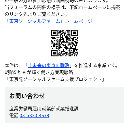
※一般の方の参加形態は動画視聴のみとなります。
当フォーラムの開催の様子は、下記ホームページに掲載
のリンク先よりご覧ください。
「東京ソーシャルファーム」ホームページ
本件は、「
『未来の東京』戦略
」を推進する事業です。
戦略5 誰もが輝く働き方実現戦略
「東京発ソーシャルファーム支援プロジェクト」
お問い合わせ
産業労働局雇用就業部就業推進課
電話
03-5320-4679