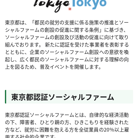
東京都は、「都民の就労の支援に係る施策の推進とソー
シャルファームの創設の促進に関する条例」に基づき、
ソーシャルファームの創設及び活動の促進に向けて取り
組んでおります。 新たに認証を受けた事業者を表彰する
とともに、企業のソーシャルファーム創設への意欲を喚
起し、広く都民のソーシャルファームに対する理解の向
上を図るため、普及イベントを開催します。
東京都認証ソーシャルファーム
東京都認証ソーシャルファームとは、自律的な経済活動
の下、障害者、ひとり親の方、ひきこもりを経験された
方など、就労に困難を抱える方を全従業員の20％以上雇
用する社会的企業です。