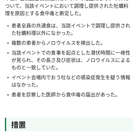
ついて、当該イベントにおいて調理し提供された牡蠣料
理を原因とする食中毒と断定した。
患者全員の共通食は、当該イベントで調理し提供され
た牡蠣料理以外になかった。
複数の患者からノロウイルスを検出した。
当該イベントでの食事を起点とした潜伏時間に一峰性
が見られ、その長さ及び症状は、ノロウイルスによる
ものと一致していた。
イベント会場内でおう吐などの感染症発生を疑う情報
はなかった。
患者を診察した医師から食中毒の届出があった。
措置