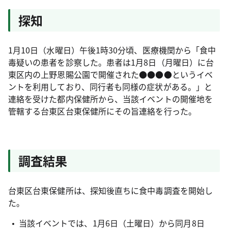
探知
1月10日（水曜日）午後1時30分頃、医療機関から「食中
毒疑いの患者を診察した。患者は1月8日（月曜日）に台
東区内の上野恩賜公園で開催された●●●●というイベ
ントを利用しており、同行者も同様の症状がある。」と
連絡を受けた都内保健所から、当該イベントの開催地を
管轄する台東区台東保健所にその旨連絡を行った。
調査結果
台東区台東保健所は、探知後直ちに食中毒調査を開始し
た。
当該イベントでは、1月6日（土曜日）から同月8日