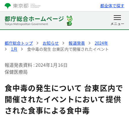
都全体で探す
都庁総合トップ
お知らせ
報道発表
2024年
1月
食中毒の発生 台東区内で開催されたイベント
報道発表資料
2024年1月16日
保健医療局
食中毒の発生について 台東区内で
開催されたイベントにおいて提供
された食事による食中毒