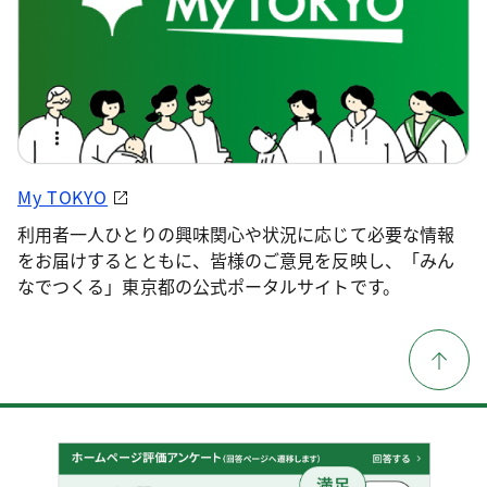
My TOKYO
利用者一人ひとりの興味関心や状況に応じて必要な情報
をお届けするとともに、皆様のご意見を反映し、「みん
なでつくる」東京都の公式ポータルサイトです。