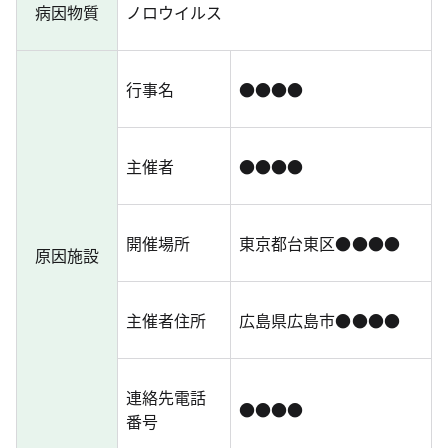
病因物質
ノロウイルス
行事名
●●●●
主催者
●●●●
開催場所
東京都台東区●●●●
原因施設
主催者住所
広島県広島市●●●●
連絡先電話
●●●●
番号