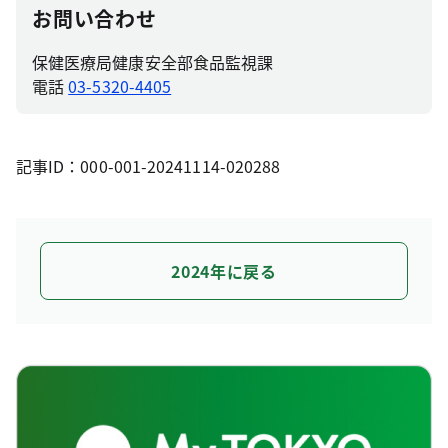
お問い合わせ
保健医療局健康安全部食品監視課
電話
03-5320-4405
記事ID：000-001-20241114-020288
2024年に戻る