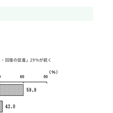
・回復の促進」29％が続く