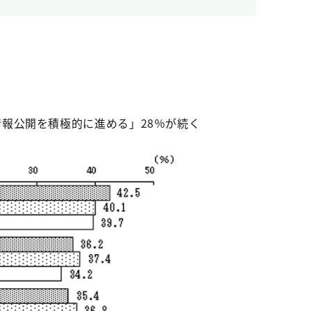
情報公開を積極的に進める」28％が続く