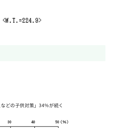
などの子供対策」34％が続く