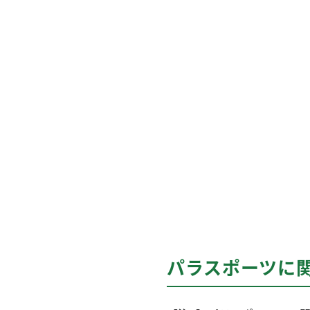
パラスポーツに