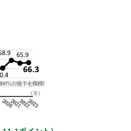
11.1ポイント）