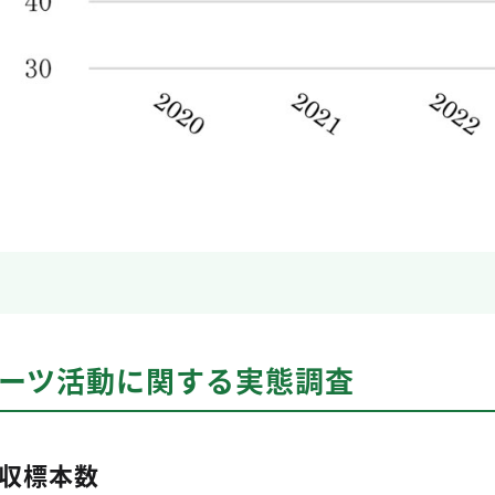
ポーツ活動に関する実態調査
収標本数