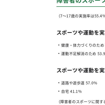
（7～17歳の実施率は55.4
スポーツや運動を実
健康・体力づくりのため 7
運動不足解消のため 53.
スポーツや運動を実
道路や遊歩道 57.0％
自宅 41.1％
（障害者のスポーツに関する