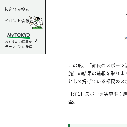
報道発表検索
イベント情報
おすすめの情報を
テーマごとに発信
この度、「都民のスポーツ
施）の結果の速報を取りま
として掲げている都民のス
【注1】スポーツ実施率：
査。