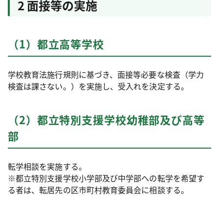
2 面接等の実施
（1）都立高等学校
学校教育法施行規則に基づき、面接等必要な検査（学力
検査は課さない。）を実施し、受入れを決定する。
（2）都立特別支援学校幼稚部及び高等
部
転学相談を実施する。
※都立特別支援学校小学部及び中学部への転学を希望す
る者は、転居先の区市町村教育委員会に相談する。