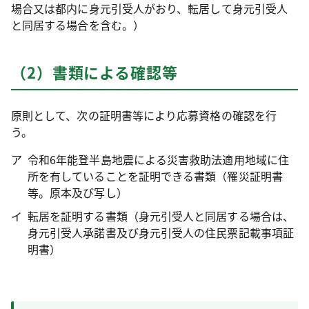
場合又は都内に身元引受人がおり、転居して身元引受人
と同居する場合を含む。）
（2）書類による確認等
原則として、次の証明書等により応募資格の確認を行
う。
令和6年能登半島地震による災害救助法適用地域に住
所を有していることを証明できる書類（罹災証明書
等。原本及び写し）
転居を証明する書類（身元引受人と同居する場合は、
身元引受人承諾書及び身元引受人の住民票記載事項証
明書）