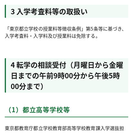
3 入学考査料等の取扱い
「東京都立学校の授業料等徴収条例」第5条等に基づき、
入学考査料・入学料及び授業料は免除する。
4 転学の相談受付（月曜日から金曜
日までの午前9時00分から午後5時
00分まで）
（1）都立高等学校等
東京都教育庁都立学校教育部高等学校教育課入学選抜担