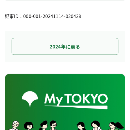
記事ID：000-001-20241114-020429
2024年に戻る