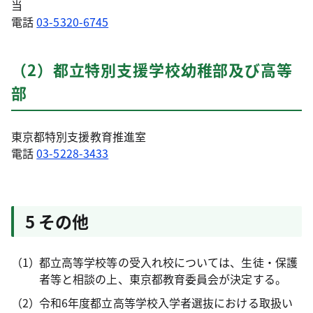
当
電話
03-5320-6745
（2）都立特別支援学校幼稚部及び高等
部
東京都特別支援教育推進室
電話
03-5228-3433
5 その他
都立高等学校等の受入れ校については、生徒・保護
者等と相談の上、東京都教育委員会が決定する。
令和6年度都立高等学校入学者選抜における取扱い