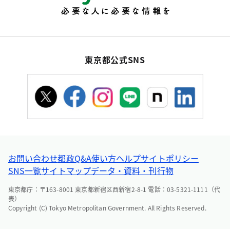
東京都公式SNS
お問い合わせ
都政Q&A
使い方ヘルプ
サイトポリシー
SNS一覧
サイトマップ
データ・資料・刊行物
東京都庁：〒163-8001 東京都新宿区西新宿2-8-1 電話：03-5321-1111（代
表）
Copyright (C) Tokyo Metropolitan Government. All Rights Reserved.