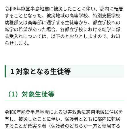
令和6年能登半島地震に被災したことに伴い、都内に転居
することとなった、被災地域の高等学校、特別支援学校
幼稚部又は高等部に通学する生徒等から、都立学校への
転学の希望があった場合、各都立学校における転学に係
る受入れについては、以下のとおりとしますので、お知
らせします。
1 対象となる生徒等
（1）対象生徒等
令和6年能登半島地震による災害救助法適用地域に住居を
有し、被災したことに伴い、保護者とともに都内に転居
することが確実な者（保護者のどちらか一方と転居する