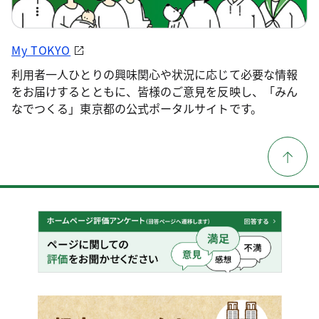
My TOKYO
利用者一人ひとりの興味関心や状況に応じて必要な情報
をお届けするとともに、皆様のご意見を反映し、「みん
なでつくる」東京都の公式ポータルサイトです。