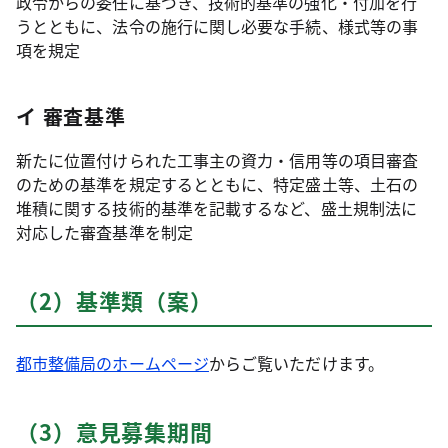
政令からの委任に基づき、技術的基準の強化・付加を行
うとともに、法令の施行に関し必要な手続、様式等の事
項を規定
イ 審査基準
新たに位置付けられた工事主の資力・信用等の項目審査
のための基準を規定するとともに、特定盛土等、土石の
堆積に関する技術的基準を記載するなど、盛土規制法に
対応した審査基準を制定
（2）基準類（案）
都市整備局のホームページ
からご覧いただけます。
（3）意見募集期間