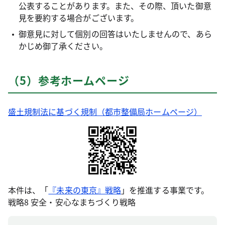
公表することがあります。また、その際、頂いた御意
見を要約する場合がございます。
御意見に対して個別の回答はいたしませんので、あら
かじめ御了承ください。
（5）参考ホームページ
盛土規制法に基づく規制（都市整備局ホームページ）
本件は、「
『未来の東京』戦略
」を推進する事業です。
戦略8 安全・安心なまちづくり戦略