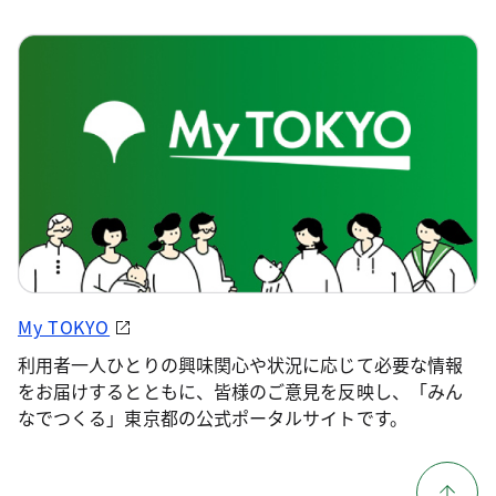
My TOKYO
利用者一人ひとりの興味関心や状況に応じて必要な情報
をお届けするとともに、皆様のご意見を反映し、「みん
なでつくる」東京都の公式ポータルサイトです。