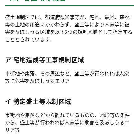
盛土規制法では、都道府県知事等が、宅地、農地、森林
等の土地の用途にかかわらず、盛土等により人家等に被
害を及ぼしうる区域を以下2つの規制区域として指定する
こととされています。
ア 宅地造成等工事規制区域
市街地や集落、その周辺など、盛土等が行われれば人家
等に危害を及ぼしうるエリア
イ 特定盛土等規制区域
市街地や集落などから離れているものの、地形等の条件
から、盛土等が行われれば人家等に危害を及ぼしうるエ
リア等