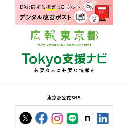
東京都公式SNS