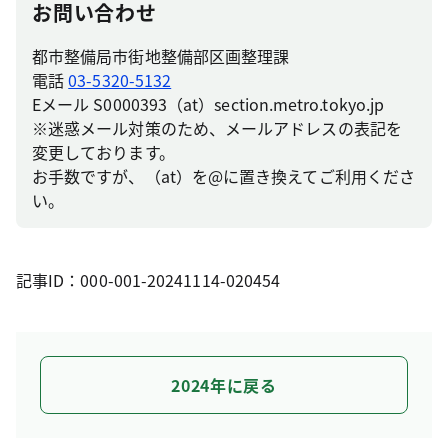
お問い合わせ
都市整備局市街地整備部区画整理課
電話
03-5320-5132
Eメール S0000393（at）section.metro.tokyo.jp
※迷惑メール対策のため、メールアドレスの表記を
変更しております。
お手数ですが、（at）を@に置き換えてご利用くださ
い。
記事ID：000-001-20241114-020454
2024年に戻る