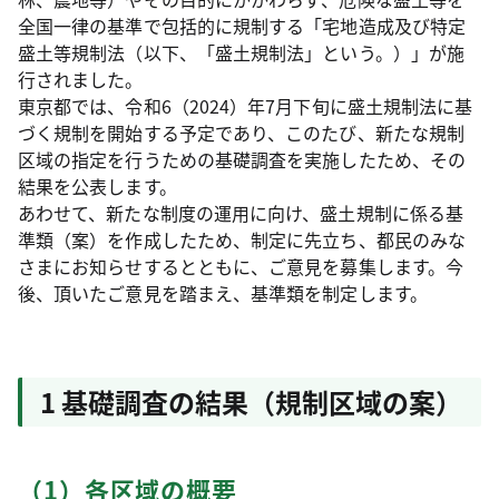
全国一律の基準で包括的に規制する「宅地造成及び特定
盛土等規制法（以下、「盛土規制法」という。）」が施
行されました。
東京都では、令和6（2024）年7月下旬に盛土規制法に基
づく規制を開始する予定であり、このたび、新たな規制
区域の指定を行うための基礎調査を実施したため、その
結果を公表します。
あわせて、新たな制度の運用に向け、盛土規制に係る基
準類（案）を作成したため、制定に先立ち、都民のみな
さまにお知らせするとともに、ご意見を募集します。今
後、頂いたご意見を踏まえ、基準類を制定します。
1 基礎調査の結果（規制区域の案）
（1）各区域の概要