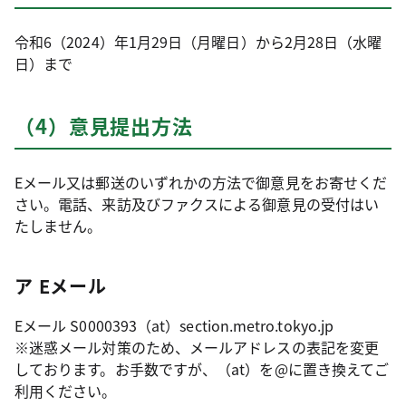
令和6（2024）年1月29日（月曜日）から2月28日（水曜
日）まで
（4）意見提出方法
Eメール又は郵送のいずれかの方法で御意見をお寄せくだ
さい。電話、来訪及びファクスによる御意見の受付はい
たしません。
ア Eメール
Eメール S0000393（at）section.metro.tokyo.jp
※迷惑メール対策のため、メールアドレスの表記を変更
しております。お手数ですが、（at）を@に置き換えてご
利用ください。