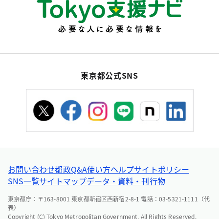
東京都公式SNS
お問い合わせ
都政Q&A
使い方ヘルプ
サイトポリシー
SNS一覧
サイトマップ
データ・資料・刊行物
東京都庁：〒163-8001 東京都新宿区西新宿2-8-1 電話：03-5321-1111（代
表）
Copyright (C) Tokyo Metropolitan Government. All Rights Reserved.