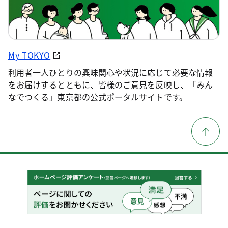
My TOKYO
利用者一人ひとりの興味関心や状況に応じて必要な情報
をお届けするとともに、皆様のご意見を反映し、「みん
なでつくる」東京都の公式ポータルサイトです。