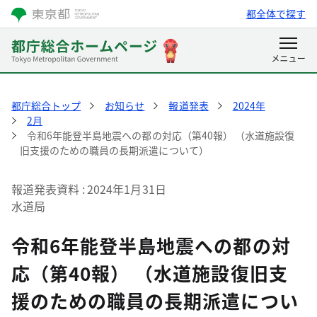
都全体で探す
都庁総合トップ
お知らせ
報道発表
2024年
2月
令和6年能登半島地震への都の対応（第40報） （水道施設復
旧支援のための職員の長期派遣について）
報道発表資料
2024年1月31日
水道局
令和6年能登半島地震への都の対
応（第40報） （水道施設復旧支
援のための職員の長期派遣につい