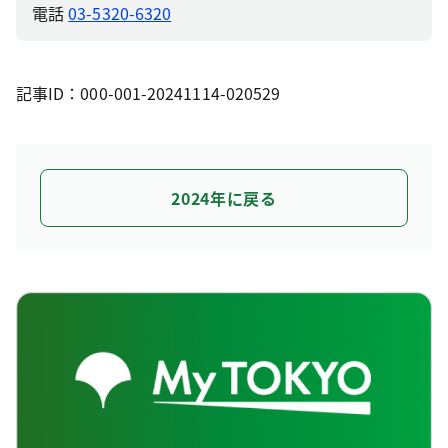
電話
03-5320-6320
記事ID：000-001-20241114-020529
2024年に戻る