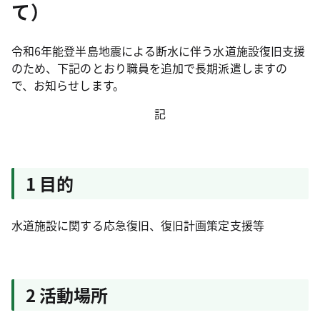
て）
令和6年能登半島地震による断水に伴う水道施設復旧支援
のため、下記のとおり職員を追加で長期派遣しますの
で、お知らせします。
記
1 目的
水道施設に関する応急復旧、復旧計画策定支援等
2 活動場所