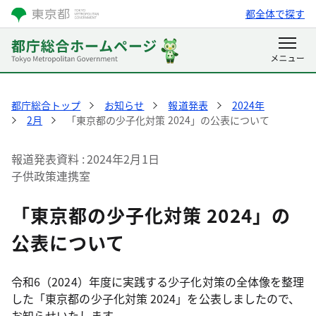
都全体で探す
都庁総合トップ
お知らせ
報道発表
2024年
2月
「東京都の少子化対策 2024」の公表について
報道発表資料
2024年2月1日
子供政策連携室
「東京都の少子化対策 2024」の
公表について
令和6（2024）年度に実践する少子化対策の全体像を整理
した「東京都の少子化対策 2024」を公表しましたので、
お知らせいたします。