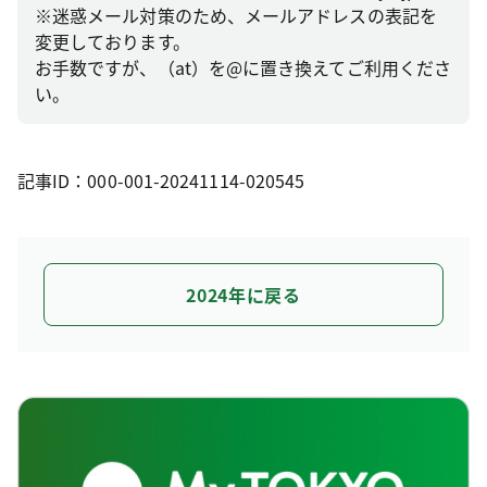
※迷惑メール対策のため、メールアドレスの表記を
変更しております。
お手数ですが、（at）を@に置き換えてご利用くださ
い。
記事ID：000-001-20241114-020545
2024年に戻る