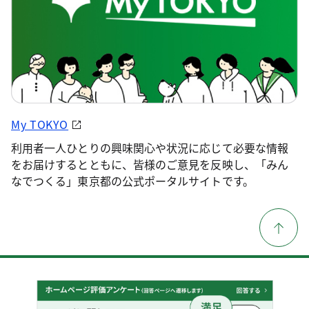
My TOKYO
利用者一人ひとりの興味関心や状況に応じて必要な情報
をお届けするとともに、皆様のご意見を反映し、「みん
なでつくる」東京都の公式ポータルサイトです。