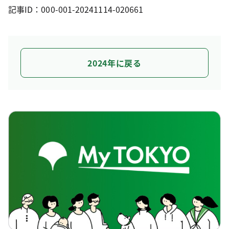
記事ID：000-001-20241114-020661
2024年に戻る