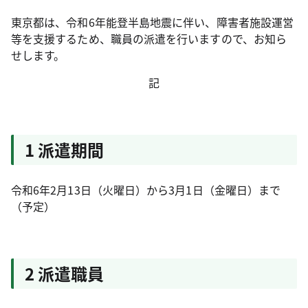
東京都は、令和6年能登半島地震に伴い、障害者施設運営
等を支援するため、職員の派遣を行いますので、お知ら
せします。
記
1 派遣期間
令和6年2月13日（火曜日）から3月1日（金曜日）まで
（予定）
2 派遣職員