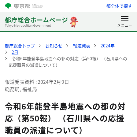
都全体で探す
都庁総合トップ
お知らせ
報道発表
2024年
2月
令和6年能登半島地震への都の対応（第50報） （石川県への
応援職員の派遣について）
報道発表資料
2024年2月9日
総務局, 福祉局
令和6年能登半島地震への都の対
応（第50報） （石川県への応援
職員の派遣について）