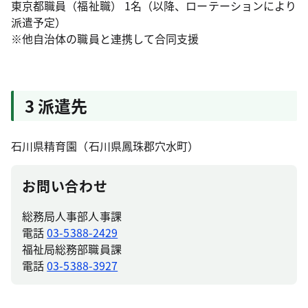
東京都職員（福祉職） 1名（以降、ローテーションにより
派遣予定）
※他自治体の職員と連携して合同支援
3 派遣先
石川県精育園（石川県鳳珠郡穴水町）
お問い合わせ
総務局人事部人事課
電話
03-5388-2429
福祉局総務部職員課
電話
03-5388-3927