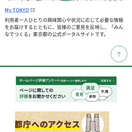
My TOKYO
利用者一人ひとりの興味関心や状況に応じて必要な情報
をお届けするとともに、皆様のご意見を反映し、「みん
なでつくる」東京都の公式ポータルサイトです。