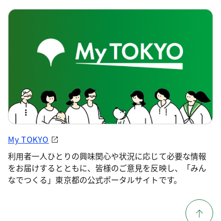
My TOKYO
利用者一人ひとりの興味関心や状況に応じて必要な情報
をお届けするとともに、皆様のご意見を反映し、「みん
なでつくる」東京都の公式ポータルサイトです。