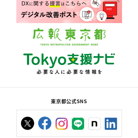
東京都公式SNS