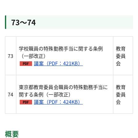
73～74
学校職員の特殊勤務手当に関する条例
教育
73
（一部改正）
委員
議案（PDF：421KB）
会
東京都教育委員会職員の特殊勤務手当に
教育
74
関する条例（一部改正）
委員
議案（PDF：424KB）
会
概要