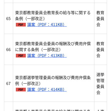
東京都教育委員会教育長の給与等に関する
教育
65
条例（一部改正）
委員
議案（PDF：411KB）
会
東京都教育委員会委員の報酬及び費用弁償
教育
66
に関する条例（一部改正）
委員
議案（PDF：413KB）
会
選挙
東京都選挙管理委員の報酬及び費用弁償条
管理
67
例（一部改正）
委員
議案（PDF：414KB）
会