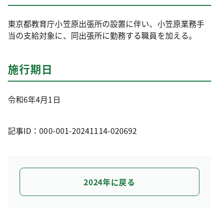
東京都教育庁小笠原出張所の設置に伴い、小笠原業務手
当の支給対象に、同出張所に勤務する職員を加える。
施行期日
令和6年4月1日
記事ID：000-001-20241114-020692
2024年に戻る