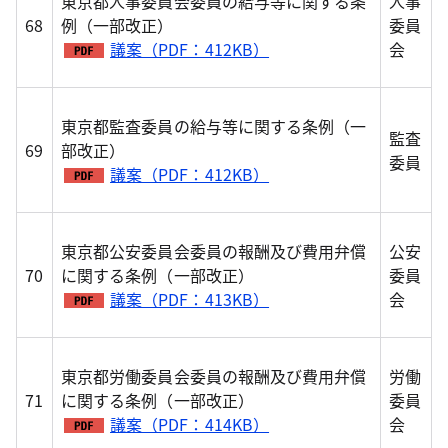
東京都人事委員会委員の給与等に関する条
人事
68
例（一部改正）
委員
議案（PDF：412KB）
会
東京都監査委員の給与等に関する条例（一
監査
69
部改正）
委員
議案（PDF：412KB）
東京都公安委員会委員の報酬及び費用弁償
公安
70
に関する条例（一部改正）
委員
議案（PDF：413KB）
会
東京都労働委員会委員の報酬及び費用弁償
労働
71
に関する条例（一部改正）
委員
議案（PDF：414KB）
会