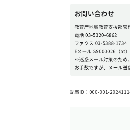
お問い合わせ
教育庁地域教育支援部管
電話
03-5320-6862
ファクス 03-5388-1734
Eメール S9000026（at）se
※迷惑メール対策のため
お手数ですが、メール送
記事ID：000-001-2024111