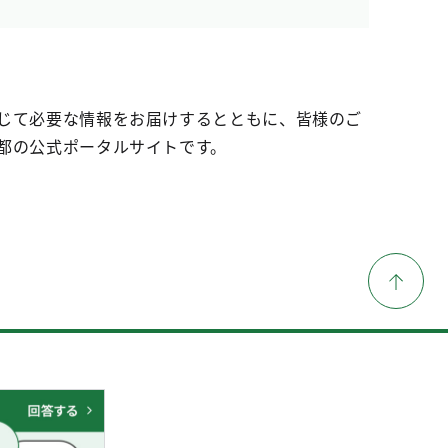
じて必要な情報をお届けするとともに、皆様のご
都の公式ポータルサイトです。