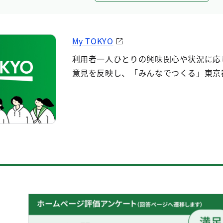
My TOKYO
利用者一人ひとりの興味関心や状況に応
意見を反映し、「みんなでつくる」東京