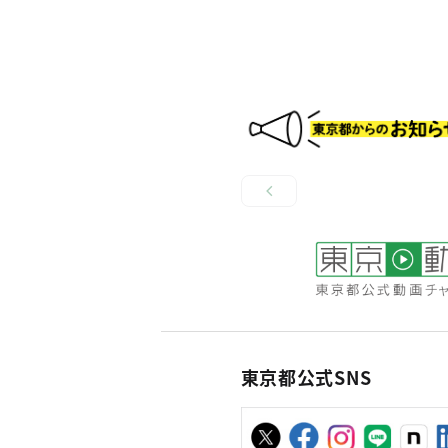
東京都公式SNS