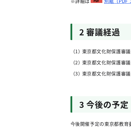
※詳細は
別紙（PDF：
2 審議経過
東京都文化財保護審議
東京都文化財保護審議会
東京都文化財保護審議
3 今後の予定
今後開催予定の東京都教育