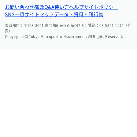
お問い合わせ
都政Q&A
使い方ヘルプ
サイトポリシー
SNS一覧
サイトマップ
データ・資料・刊行物
東京都庁：〒163-8001 東京都新宿区西新宿2-8-1 電話：03-5321-1111（代
表）
Copyright (C) Tokyo Metropolitan Government. All Rights Reserved.