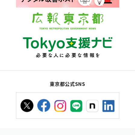
東京都公式SNS