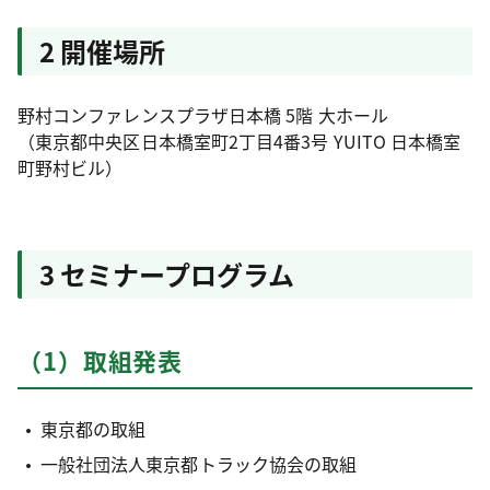
2 開催場所
野村コンファレンスプラザ日本橋 5階 大ホール
（東京都中央区日本橋室町2丁目4番3号 YUITO 日本橋室
町野村ビル）
3 セミナープログラム
（1）取組発表
東京都の取組
一般社団法人東京都トラック協会の取組