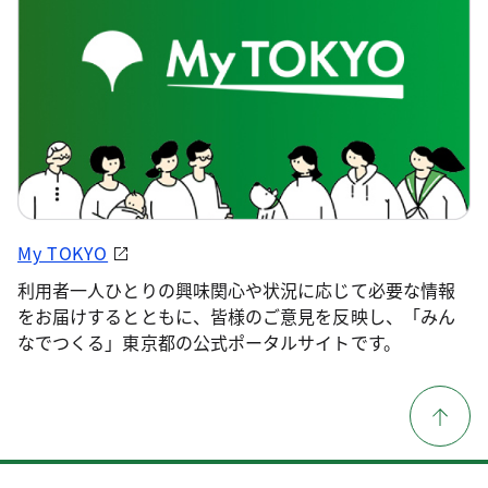
My TOKYO
利用者一人ひとりの興味関心や状況に応じて必要な情報
をお届けするとともに、皆様のご意見を反映し、「みん
なでつくる」東京都の公式ポータルサイトです。