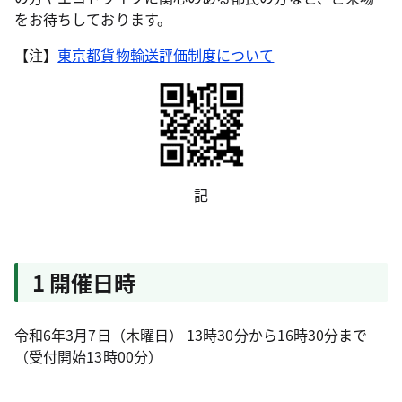
をお待ちしております。
【注】
東京都貨物輸送評価制度について
記
1 開催日時
令和6年3月7日（木曜日） 13時30分から16時30分まで
（受付開始13時00分）