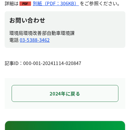
詳細は
別紙（PDF：306KB）
をご参照ください。
お問い合わせ
環境局環境改善部自動車環境課
電話
03-5388-3462
記事ID：000-001-20241114-020847
2024年に戻る