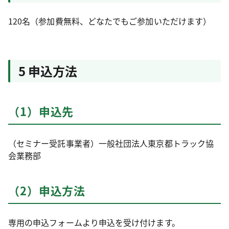
120名（参加費無料、どなたでもご参加いただけます）
5 申込方法
（1）申込先
（セミナー受託事業者）一般社団法人東京都トラック協
会業務部
（2）申込方法
専用の申込フォームより申込を受け付けます。