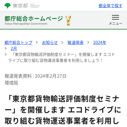
都全体で探す
都庁総合トップ
お知らせ
報道発表
2024年
2月
「東京都貨物輸送評価制度セミナー」を開催します エコド
ライブに取り組む貨物運送事業者を利用しましょう！
報道発表資料
2024年2月27日
環境局
「東京都貨物輸送評価制度セミナ
ー」を開催します エコドライブに
取り組む貨物運送事業者を利用し