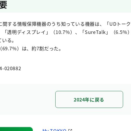
要
関する情報保障機器のうち知っている機器は、「UDトーク・
明ディスプレイ」（10.7％）、「SureTalk」（6.5％）、
ている。
69.7％）は、約7割だった。
4-020882
2024年に戻る
My TOKYO