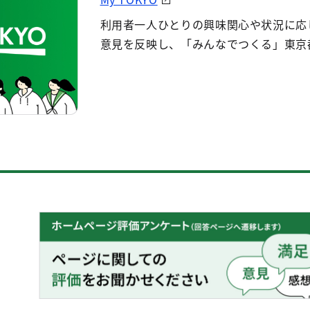
利用者一人ひとりの興味関心や状況に応
意見を反映し、「みんなでつくる」東京