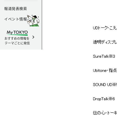
報道発表検索
イベント情報
おすすめの情報を
テーマごとに発信