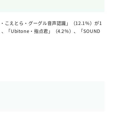
こえとら・グーグル音声認識」（12.1％）が1
「Ubitone・指点君」（4.2％）、「SOUND