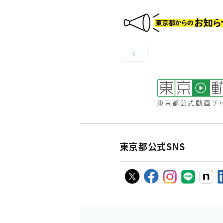
東京都公式SNS