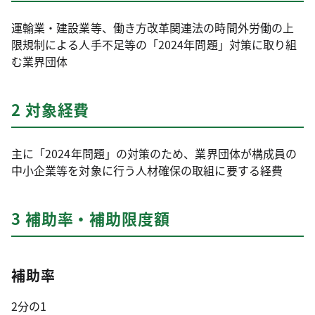
運輸業・建設業等、働き方改革関連法の時間外労働の上
限規制による人手不足等の「2024年問題」対策に取り組
む業界団体
2 対象経費
主に「2024年問題」の対策のため、業界団体が構成員の
中小企業等を対象に行う人材確保の取組に要する経費
3 補助率・補助限度額
補助率
2分の1