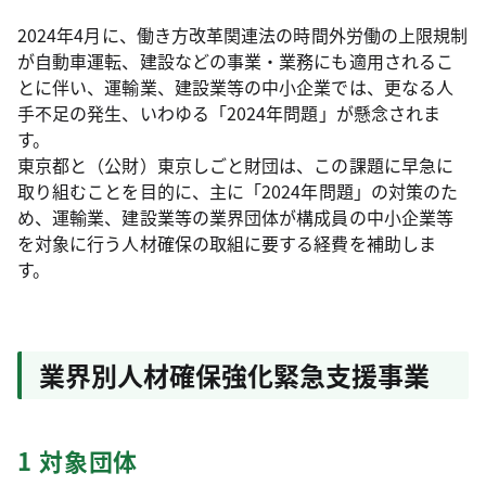
2024年4月に、働き方改革関連法の時間外労働の上限規制
が自動車運転、建設などの事業・業務にも適用されるこ
とに伴い、運輸業、建設業等の中小企業では、更なる人
手不足の発生、いわゆる「2024年問題」が懸念されま
す。
東京都と（公財）東京しごと財団は、この課題に早急に
取り組むことを目的に、主に「2024年問題」の対策のた
め、運輸業、建設業等の業界団体が構成員の中小企業等
を対象に行う人材確保の取組に要する経費を補助しま
す。
業界別人材確保強化緊急支援事業
1 対象団体