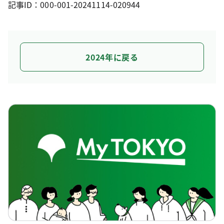
記事ID：000-001-20241114-020944
2024年に戻る