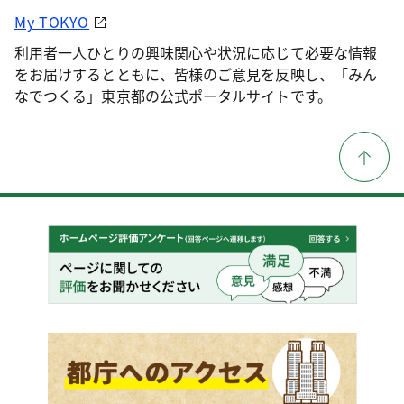
My TOKYO
利用者一人ひとりの興味関心や状況に応じて必要な情報
をお届けするとともに、皆様のご意見を反映し、「みん
なでつくる」東京都の公式ポータルサイトです。