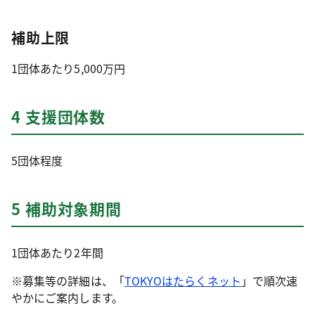
補助上限
1団体あたり5,000万円
4 支援団体数
5団体程度
5 補助対象期間
1団体あたり2年間
※募集等の詳細は、「
TOKYOはたらくネット
」で順次速
やかにご案内します。