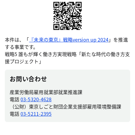
本件は、「
『未来の東京』戦略version up 2024
」を推進
する事業です。
戦略5 誰もが輝く働き方実現戦略「新たな時代の働き方支
援プロジェクト」
お問い合わせ
産業労働局雇用就業部就業推進課
電話
03-5320-4628
（公財）東京しごと財団企業支援部雇用環境整備課
電話
03-5211-2395