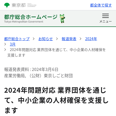
都全体で探す
都庁総合トップ
お知らせ
報道発表
2024年
3月
2024年問題対応 業界団体を通じて、中小企業の人材確保を
支援します
報道発表資料
2024年3月6日
産業労働局, （公財）東京しごと財団
2024年問題対応 業界団体を通じ
て、中小企業の人材確保を支援し
ます