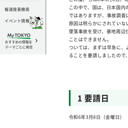
この中で、国は、日本国内
報道発表検索
ではありますが、事故調査
イベント情報
原因は明らかにされていな
墜落事故を受け、基地周辺
ことはできません。
おすすめの情報を
ついては、まずは早急に、
テーマごとに発信
ることを要請しましたので
1 要請日
令和6年3月8日（金曜日）