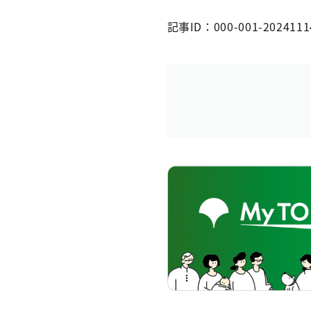
記事ID：000-001-2024111