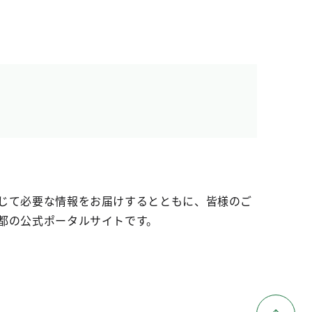
じて必要な情報をお届けするとともに、皆様のご
都の公式ポータルサイトです。