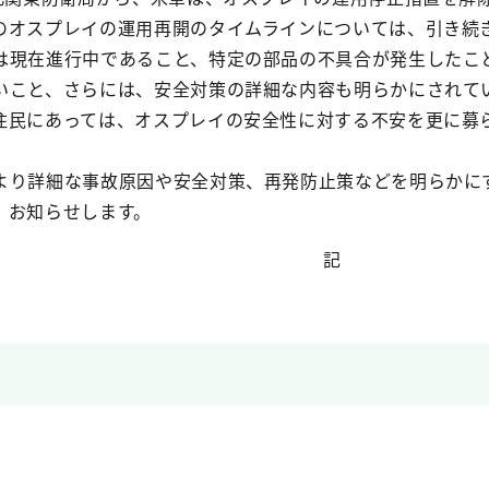
のオスプレイの運用再開のタイムラインについては、引き続
は現在進行中であること、特定の部品の不具合が発生したこ
いこと、さらには、安全対策の詳細な内容も明らかにされて
住民にあっては、オスプレイの安全性に対する不安を更に募
より詳細な事故原因や安全対策、再発防止策などを明らかに
、お知らせします。
記