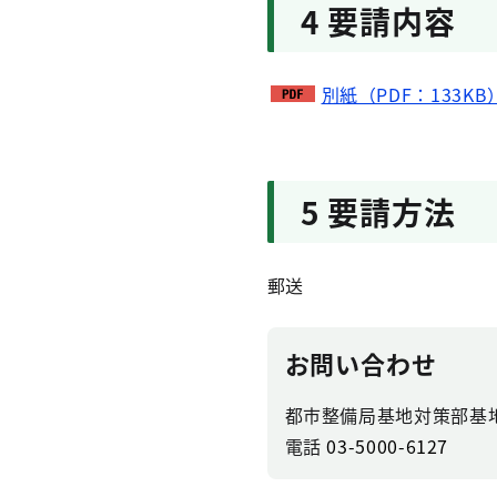
4 要請内容
別紙（PDF：133KB
5 要請方法
郵送
お問い合わせ
都市整備局基地対策部基
電話
03-5000-6127