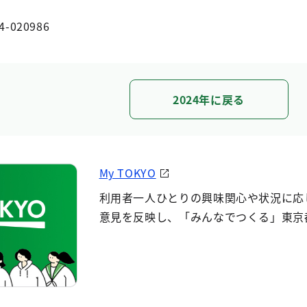
4-020986
2024年に戻る
My TOKYO
利用者一人ひとりの興味関心や状況に応
意見を反映し、「みんなでつくる」東京