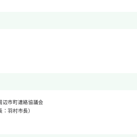
周辺市町連絡協議会
長：羽村市長）