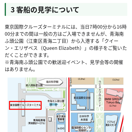
3 客船の見学について
東京国際クルーズターミナルには、当日7時00分から16時
00分までの間は一般の方はご入場できませんが、青海南
ふ頭公園（江東区青海二丁目）から入港する「クイー
ン・エリザベス（Queen Elizabeth）」の様子をご覧いた
だくことができます。
※青海南ふ頭公園での歓送迎イベント、見学会等の開催
はありません。