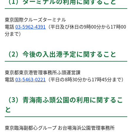
（1）ターミナルの利用に関すること
東京国際クルーズターミナル
電話
03-5962-4391
（平日及び休日の9時00分から17時00
分まで）
（2）今後の入出港予定に関すること
東京都東京港管理事務所ふ頭運営課
電話
03-5463-0221
（平日の8時30分から17時45分まで）
（3）青海南ふ頭公園の利用に関するこ
と
東京臨海副都心グループ お台場海浜公園管理事務所