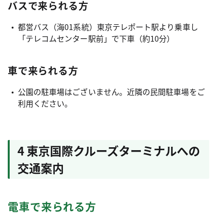
バスで来られる方
都営バス（海01系統）東京テレポート駅より乗車し
「テレコムセンター駅前」で下車（約10分）
車で来られる方
公園の駐車場はございません。近隣の民間駐車場をご
利用ください。
4 東京国際クルーズターミナルへの
交通案内
電車で来られる方