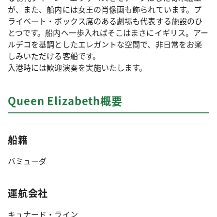
が、また、船内には女王の肖像画も飾られています。プ
ライベート・ボックス席のある劇場も代表する施設のひ
とつです。船内へ一歩入ればそこはまさにイギリス。アー
ルデコを基調としたエレガントな空間で、非日常をお楽
しみいただける客船です。
入港時には歓迎演奏を実施いたします。
Queen Elizabeth概要
船籍
バミューダ
運航会社
キュナード・ライン