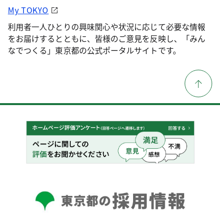
My TOKYO
利用者一人ひとりの興味関心や状況に応じて必要な情報
をお届けするとともに、皆様のご意見を反映し、「みん
なでつくる」東京都の公式ポータルサイトです。