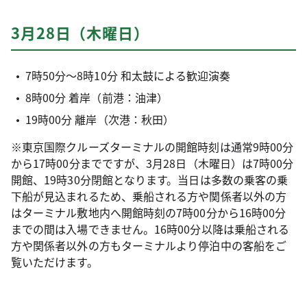
3月28日（木曜日）
7時50分～8時10分 和太鼓による歓迎演奏
8時00分 着岸（前港：油津）
19時00分 離岸（次港：秋田）
※東京国際クルーズターミナルの開館時刻は通常9時00分
から17時00分までですが、3月28日（木曜日）は7時00分
開館、19時30分閉館となります。当日は多数の乗客の乗
下船が見込まれるため、乗船される方や関係者以外の方
はターミナル敷地内へ開館時刻の7時00分から16時00分
までの間は入場できません。16時00分以降は乗船される
方や関係者以外の方もターミナルより停泊中の客船をご
覧いただけます。