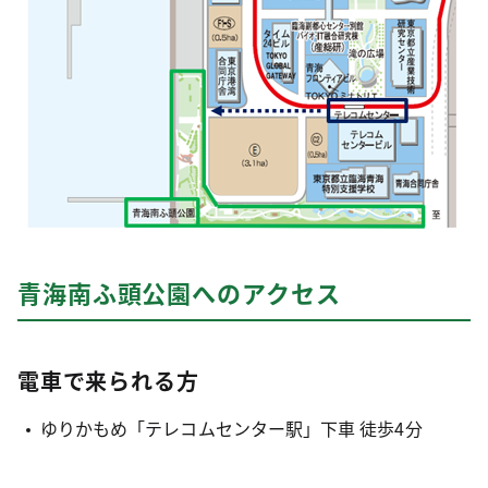
青海南ふ頭公園へのアクセス
電車で来られる方
ゆりかもめ「テレコムセンター駅」下車 徒歩4分