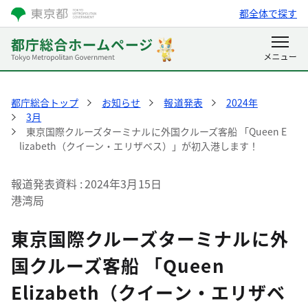
都全体で探す
都庁総合トップ
お知らせ
報道発表
2024年
3月
東京国際クルーズターミナルに外国クルーズ客船 「Queen E
lizabeth（クイーン・エリザベス）」が初入港します！
報道発表資料
2024年3月15日
港湾局
東京国際クルーズターミナルに外
国クルーズ客船 「Queen
Elizabeth（クイーン・エリザベ