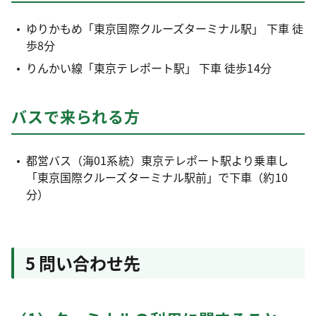
ゆりかもめ「東京国際クルーズターミナル駅」 下車 徒
歩8分
りんかい線「東京テレポート駅」 下車 徒歩14分
バスで来られる方
都営バス（海01系統）東京テレポート駅より乗車し
「東京国際クルーズターミナル駅前」で下車（約10
分）
5 問い合わせ先