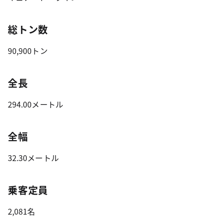
総トン数
90,900トン
全長
294.00メートル
全幅
32.30メートル
乗客定員
2,081名