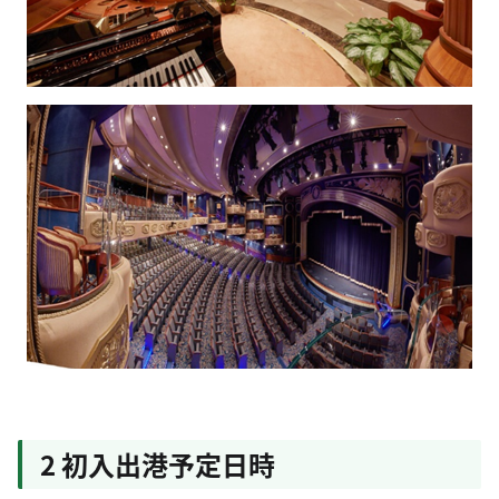
2 初入出港予定日時