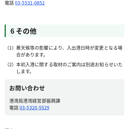
電話
03-5531-0852
6 その他
悪天候等の影響により、入出港日時が変更となる場
合があります。
本初入港に関する取材のご案内は別途お知らせいた
します。
お問い合わせ
港湾局港湾経営部振興課
電話
03-5320-5529