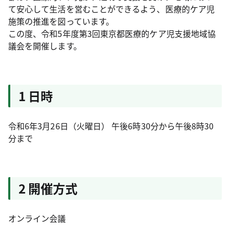
て安心して生活を営むことができるよう、医療的ケア児
施策の推進を図っています。
この度、令和5年度第3回東京都医療的ケア児支援地域協
議会を開催します。
1 日時
令和6年3月26日（火曜日） 午後6時30分から午後8時30
分まで
2 開催方式
オンライン会議