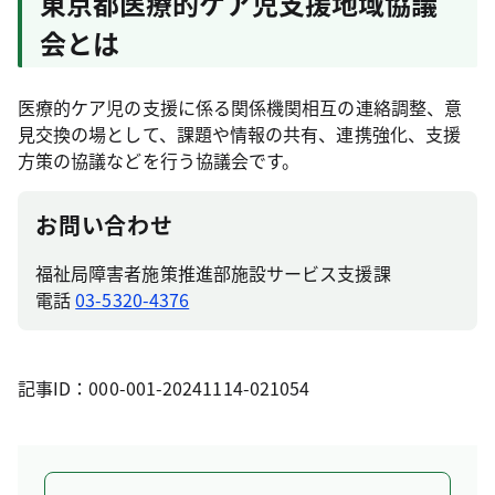
東京都医療的ケア児支援地域協議
会とは
医療的ケア児の支援に係る関係機関相互の連絡調整、意
見交換の場として、課題や情報の共有、連携強化、支援
方策の協議などを行う協議会です。
お問い合わせ
福祉局障害者施策推進部施設サービス支援課
電話
03-5320-4376
記事ID：000-001-20241114-021054