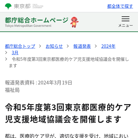
都全体で探す
都庁総合トップ
お知らせ
報道発表
2024年
3月
令和5年度第3回東京都医療的ケア児支援地域協議会を開催し
ます
報道発表資料
2024年3月19日
福祉局
令和5年度第3回東京都医療的ケア
児支援地域協議会を開催します
都は、医療的ケア児が、適切な支援を受け、地域におい