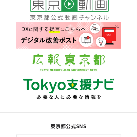
東京都公式SNS