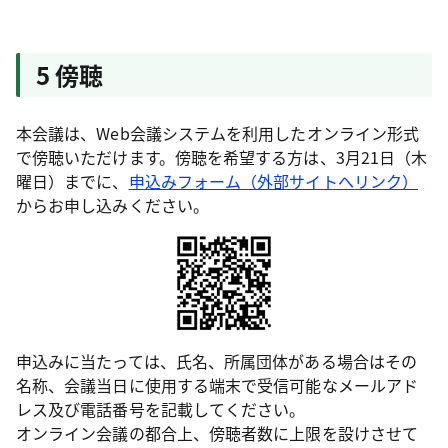
5 傍聴
本会議は、Web会議システムを利用したオンライン形式
で傍聴いただけます。傍聴を希望する方は、3月21日（木
曜日）までに、
申込みフォーム（外部サイトへリンク）
からお申し込みください。
申込みに当たっては、氏名、所属団体がある場合はその
名称、会議当日に使用する端末で受信可能なメールアド
レス及び電話番号を記載してください。
オンライン会議の都合上、傍聴者数に上限を設けさせて