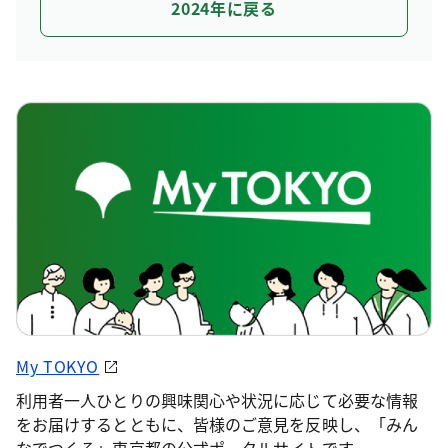
2024年に戻る
My TOKYO
利用者一人ひとりの興味関心や状況に応じて必要な情報
をお届けするとともに、皆様のご意見を反映し、「みん
なでつくる」東京都の公式ポータルサイトです。