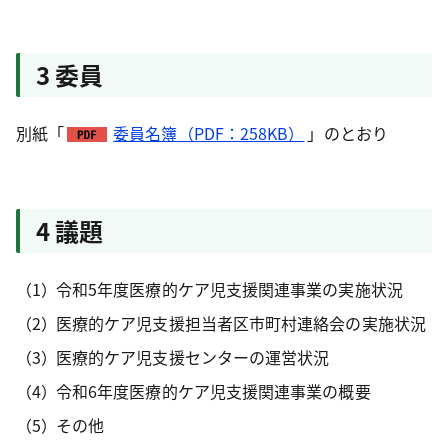
3 委員
別紙「
委員名簿（PDF：258KB）
」のとおり
4 議題
令和5年度医療的ケア児支援関連事業の実施状況
医療的ケア児支援担当者区市町村連絡会の実施状況
医療的ケア児支援センターの運営状況
令和6年度医療的ケア児支援関連事業の概要
その他