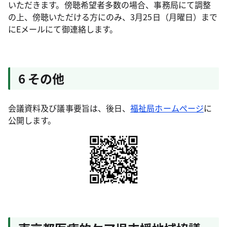
いただきます。傍聴希望者多数の場合、事務局にて調整
の上、傍聴いただける方にのみ、3月25日（月曜日）まで
にEメールにて御連絡します。
6 その他
会議資料及び議事要旨は、後日、
福祉局ホームぺージ
に
公開します。