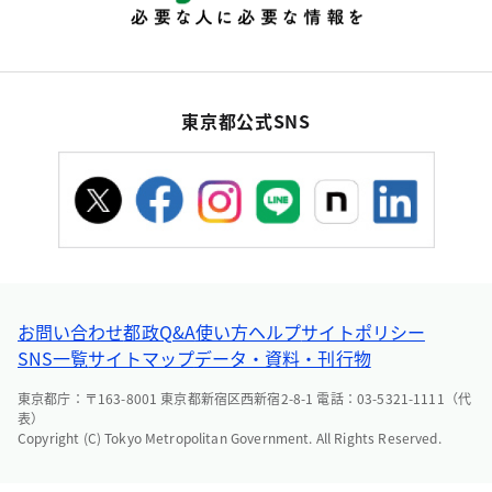
東京都公式SNS
お問い合わせ
都政Q&A
使い方ヘルプ
サイトポリシー
SNS一覧
サイトマップ
データ・資料・刊行物
東京都庁：〒163-8001 東京都新宿区西新宿2-8-1 電話：03-5321-1111（代
表）
Copyright (C) Tokyo Metropolitan Government. All Rights Reserved.