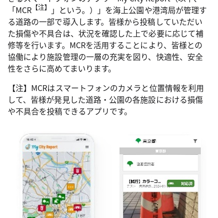
【注】
「MCR
」という。）」を海上公園や港湾局が管理す
る道路の一部で導入します。皆様から投稿していただい
た損傷や不具合は、状況を確認した上で必要に応じて補
修等を行います。MCRを活用することにより、皆様との
協働により施設管理の一層の充実を図り、快適性、安全
性をさらに高めてまいります。
【注】MCRはスマートフォンのカメラと位置情報を利用
して、皆様が発見した道路・公園の各施設における損傷
や不具合を投稿できるアプリです。