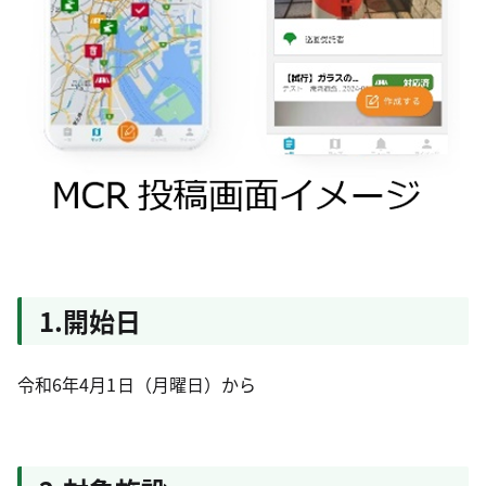
1.開始日
令和6年4月1日（月曜日）から