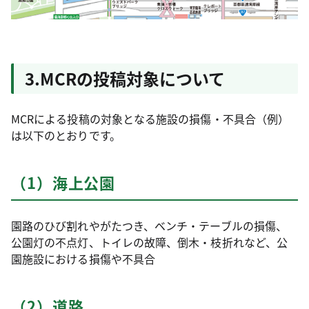
3.MCRの投稿対象について
MCRによる投稿の対象となる施設の損傷・不具合（例）
は以下のとおりです。
（1）海上公園
園路のひび割れやがたつき、ベンチ・テーブルの損傷、
公園灯の不点灯、トイレの故障、倒木・枝折れなど、公
園施設における損傷や不具合
（2）道路