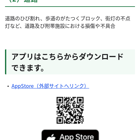
道路のひび割れ、歩道のがたつくブロック、街灯の不点
灯など、道路及び附帯施設における損傷や不具合
アプリはこちらからダウンロード
できます。
AppStore（外部サイトへリンク）