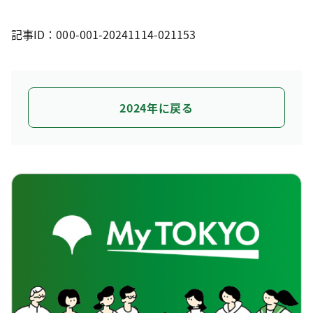
記事ID：000-001-20241114-021153
2024年に戻る