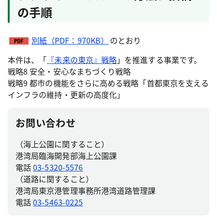
の手順
別紙（PDF：970KB）
のとおり
本件は、「
『未来の東京』戦略
」を推進する事業です。
戦略8 安全・安心なまちづくり戦略
戦略9 都市の機能をさらに高める戦略「首都東京を支える
インフラの維持・更新の高度化」
お問い合わせ
（海上公園に関すること）
港湾局臨海開発部海上公園課
電話
03-5320-5576
（道路に関すること）
港湾局東京港管理事務所港湾道路管理課
電話
03-5463-0225