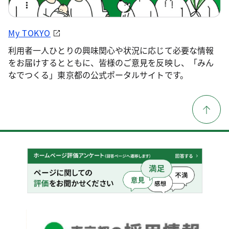
My TOKYO
利用者一人ひとりの興味関心や状況に応じて必要な情報
をお届けするとともに、皆様のご意見を反映し、「みん
なでつくる」東京都の公式ポータルサイトです。