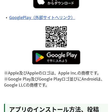
GooglePlay（外部サイトへリンク）
※Apple及びAppleのロゴは、Apple Inc.の商標です。
※Google Play及びGoogle Playロゴ並びにAndroidは、
Google LLCの商標です。
アプリのインストール方法、投稿