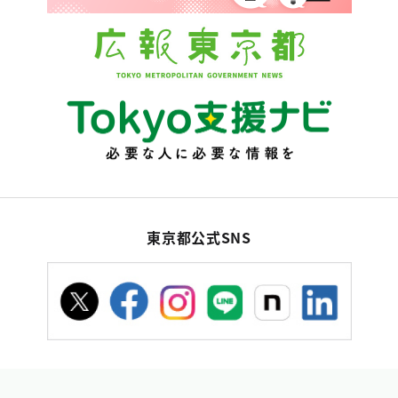
東京都公式SNS