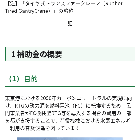
【注】「タイヤ式トランスファークレーン（Rubber
Tired GantryCrane）」の略称
記
1 補助金の概要
（1）目的
東京港における2050年カーボンニュートラルの実現に向
け、RTGの動力源を燃料電池（FC）に転換するため、民
間事業者がFC換装型RTG等を導入する場合の費用の一部
を都が支援することで、荷役機械における水素エネルギ
ー利用の普及促進を図っています