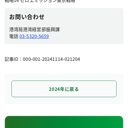
戦略14 ゼロエミッション東京戦略
お問い合わせ
港湾局港湾経営部振興課
電話
03-5320-5659
記事ID：000-001-20241114-021204
2024年に戻る