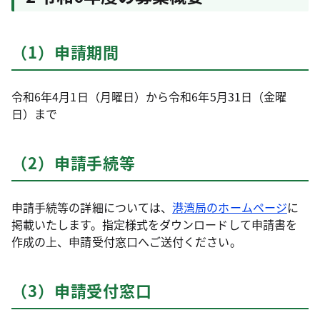
（1）申請期間
令和6年4月1日（月曜日）から令和6年5月31日（金曜
日）まで
（2）申請手続等
申請手続等の詳細については、
港湾局のホームページ
に
掲載いたします。指定様式をダウンロードして申請書を
作成の上、申請受付窓口へご送付ください。
（3）申請受付窓口