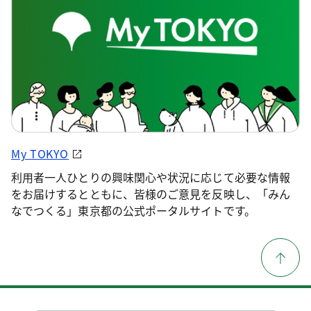
My TOKYO
利用者一人ひとりの興味関心や状況に応じて必要な情報
をお届けするとともに、皆様のご意見を反映し、「みん
なでつくる」東京都の公式ポータルサイトです。