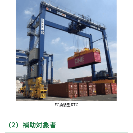
FC換装型RTG
（2）補助対象者