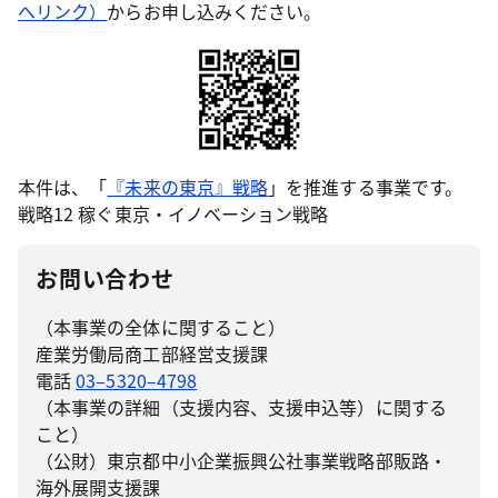
へリンク）
からお申し込みください。
本件は、「
『未来の東京』戦略
」を推進する事業です。
戦略12 稼ぐ東京・イノベーション戦略
お問い合わせ
（本事業の全体に関すること）
産業労働局商工部経営支援課
電話
03–5320–4798
（本事業の詳細（支援内容、支援申込等）に関する
こと）
（公財）東京都中小企業振興公社事業戦略部販路・
海外展開支援課