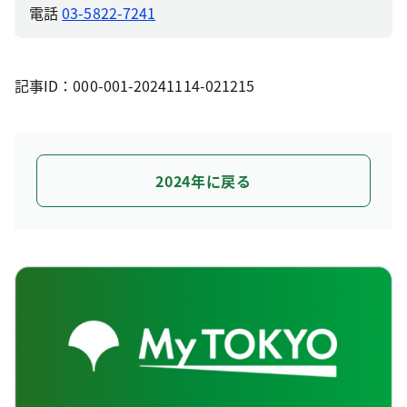
電話
03-5822-7241
記事ID：000-001-20241114-021215
2024年に戻る