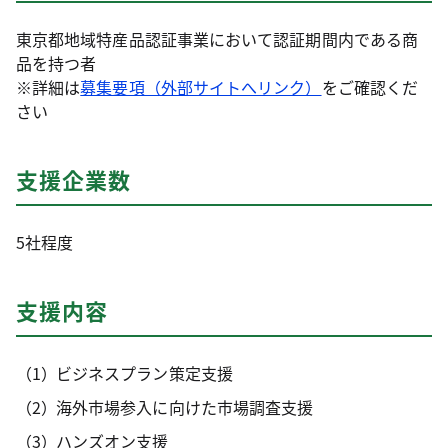
東京都地域特産品認証事業において認証期間内である商
品を持つ者
※詳細は
募集要項（外部サイトへリンク）
をご確認くだ
さい
支援企業数
5社程度
支援内容
ビジネスプラン策定支援
海外市場参入に向けた市場調査支援
ハンズオン支援