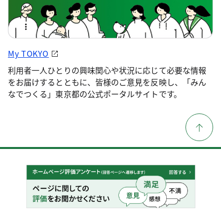
My TOKYO
利用者一人ひとりの興味関心や状況に応じて必要な情報
をお届けするとともに、皆様のご意見を反映し、「みん
なでつくる」東京都の公式ポータルサイトです。