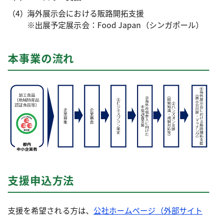
海外展示会における販路開拓支援
※出展予定展示会：Food Japan（シンガポール）
本事業の流れ
支援申込方法
支援を希望される方は、
公社ホームページ（外部サイト