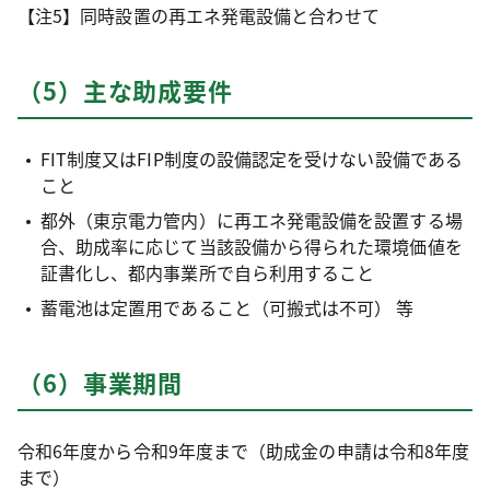
【注5】同時設置の再エネ発電設備と合わせて
（5）主な助成要件
FIT制度又はFIP制度の設備認定を受けない設備である
こと
都外（東京電力管内）に再エネ発電設備を設置する場
合、助成率に応じて当該設備から得られた環境価値を
証書化し、都内事業所で自ら利用すること
蓄電池は定置用であること（可搬式は不可） 等
（6）事業期間
令和6年度から令和9年度まで（助成金の申請は令和8年度
まで）