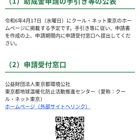
（1）助成金申請の手引き等の公表
令和6年4月17日（水曜日）にクール・ネット東京のホー
ムページに掲載する予定です。手引き等に従い、申請書
を作成の上、申請期間内に申請受付窓口へ提出してくだ
さい。
（2）申請受付窓口
公益財団法人東京都環境公社
東京都地球温暖化防止活動推進センター（愛称：クー
ル・ネット東京）
ホームページ（外部サイトへリンク）