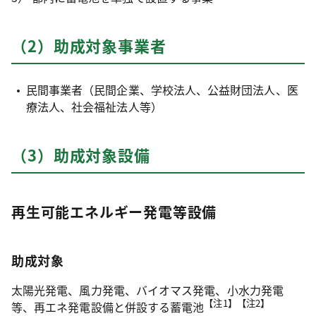
（2）助成対象事業者
民間事業者（民間企業、学校法人、公益財団法人、医
療法人、社会福祉法人等）
（3）助成対象設備
再生可能エネルギー発電等設備
助成対象
太陽光発電、風力発電、バイオマス発電、小水力発電
【注1】【注2】
等、再エネ発電設備と併設する蓄電池