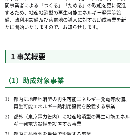
間事業者による「つくる」「ためる」の取組を更に促進
するため、地産地消型の再生可能エネルギー発電等設
備、熱利用設備及び蓄電池の導入に対する助成事業を新
たに開始いたしますので、お知らせします。
1 事業概要
（1）助成対象事業
都内に地産地消型の再生可能エネルギー発電等設備、
再生可能エネルギー熱利用設備を設置する事業
都外（東京電力管内）に地産地消型の再生可能エネル
ギー発電等設備を設置する事業
都内に蓄電池を単独で設置する事業