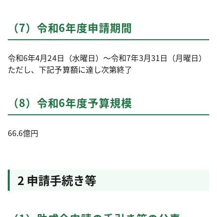
（7）令和6年度申請期間
令和6年4月24日（水曜日）～令和7年3月31日（月曜日）
ただし、下記予算額に達し次第終了
（8）令和6年度予算規模
66.6億円
2 申請手続き等