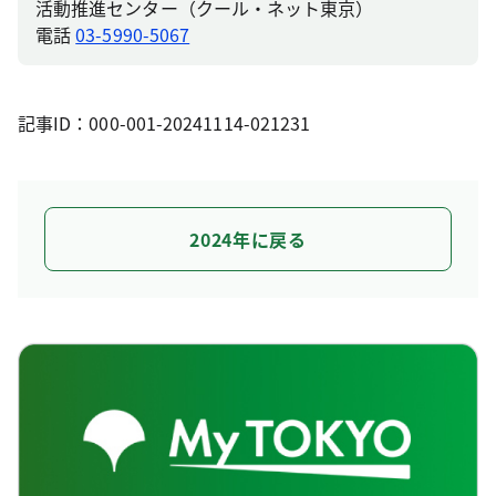
活動推進センター（クール・ネット東京）
電話
03-5990-5067
記事ID：000-001-20241114-021231
2024年に戻る