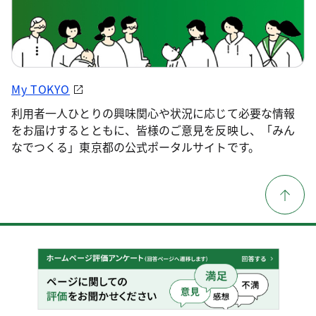
My TOKYO
利用者一人ひとりの興味関心や状況に応じて必要な情報
をお届けするとともに、皆様のご意見を反映し、「みん
なでつくる」東京都の公式ポータルサイトです。