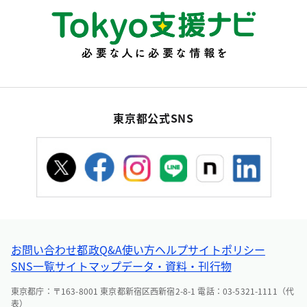
東京都公式SNS
お問い合わせ
都政Q&A
使い方ヘルプ
サイトポリシー
SNS一覧
サイトマップ
データ・資料・刊行物
東京都庁：〒163-8001 東京都新宿区西新宿2-8-1 電話：03-5321-1111（代
表）