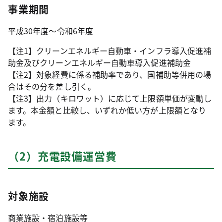
事業期間
平成30年度～令和6年度
【注1】クリーンエネルギー自動車・インフラ導入促進補
助金及びクリーンエネルギー自動車導入促進補助金
【注2】対象経費に係る補助率であり、国補助等併用の場
合はその分を差し引く。
【注3】出力（キロワット）に応じて上限額単価が変動し
ます。本金額と比較し、いずれか低い方が上限額となり
ます。
（2）充電設備運営費
対象施設
商業施設・宿泊施設等