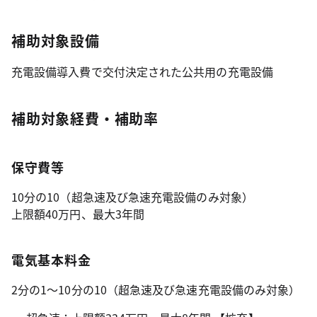
補助対象設備
充電設備導入費で交付決定された公共用の充電設備
補助対象経費・補助率
保守費等
10分の10（超急速及び急速充電設備のみ対象）
上限額40万円、最大3年間
電気基本料金
2分の1～10分の10（超急速及び急速充電設備のみ対象）