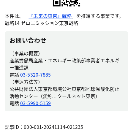
本件は、「
『未来の東京』戦略
」を推進する事業です。
戦略14 ゼロエミッション東京戦略
お問い合わせ
（事業の概要）
産業労働局産業・エネルギー政策部事業者エネルギ
ー推進課
電話
03-5320-7885
（申込方法等）
公益財団法人東京都環境公社東京都地球温暖化防止
活動センター（愛称：クールネット東京）
電話
03-5990-5159
記事ID：000-001-20241114-021235