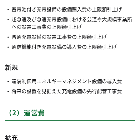
蓄電池付き充電設備の設備購入費の上限額引上げ
超急速及び急速充電設備における公道や大規模事業所
への設置工事費の上限額引上げ
普通充電設備の設置工事費の上限額引上げ
通信機能付き充電設備の導入費の上限額引上げ
新規
遠隔制御用エネルギーマネジメント設備の導入費
将来の設置を見据えた充電設備の先行配管工事費
（2）運営費
拡充