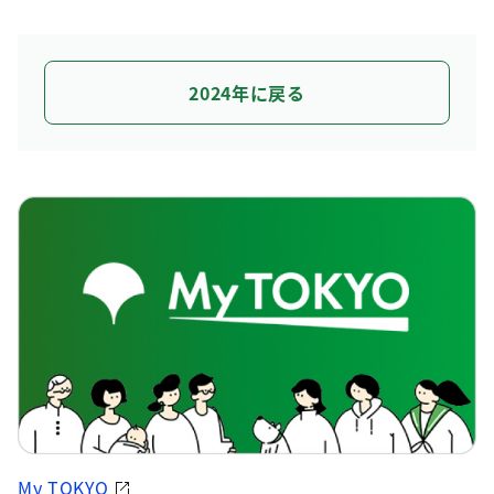
2024年に戻る
My TOKYO