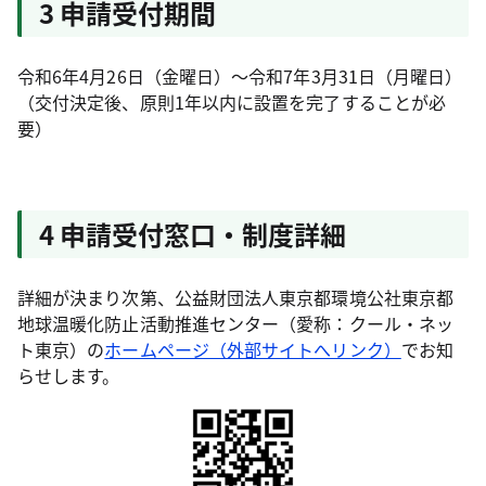
3 申請受付期間
令和6年4月26日（金曜日）～令和7年3月31日（月曜日）
（交付決定後、原則1年以内に設置を完了することが必
要）
4 申請受付窓口・制度詳細
詳細が決まり次第、公益財団法人東京都環境公社東京都
地球温暖化防止活動推進センター（愛称：クール・ネッ
ト東京）の
ホームページ（外部サイトへリンク）
でお知
らせします。