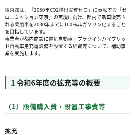
東京都は、「2050年CO2排出実質ゼロ」に貢献する「ゼ
ロエミッション東京」の実現に向け、都内で新車販売さ
れる乗用車を2030年までに100％非ガソリン化すること
を目指しています。
事業者が都内施設に電気自動車・プラグインハイブリッ
ド自動車用充電設備を設置する経費等について、補助事
業を実施します。
1 令和6年度の拡充等の概要
（1）設備購入費・設置工事費等
拡充