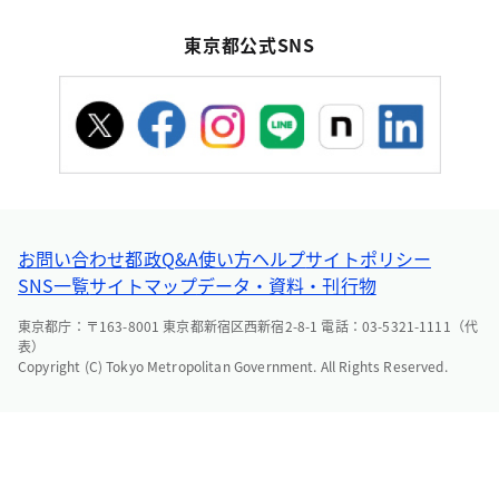
東京都公式SNS
お問い合わせ
都政Q&A
使い方ヘルプ
サイトポリシー
SNS一覧
サイトマップ
データ・資料・刊行物
東京都庁：〒163-8001 東京都新宿区西新宿2-8-1 電話：03-5321-1111（代
表）
Copyright (C) Tokyo Metropolitan Government. All Rights Reserved.