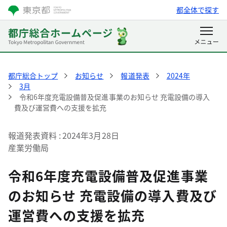
都全体で探す
都庁総合トップ
お知らせ
報道発表
2024年
3月
令和6年度充電設備普及促進事業のお知らせ 充電設備の導入
費及び運営費への支援を拡充
報道発表資料
2024年3月28日
産業労働局
令和6年度充電設備普及促進事業
のお知らせ 充電設備の導入費及び
運営費への支援を拡充