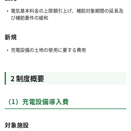
電気基本料金の上限額引上げ、補助対象期間の延長及
び補助要件の緩和
新規
充電設備の土地の使用に要する費用
2 制度概要
（1）充電設備導入費
対象施設