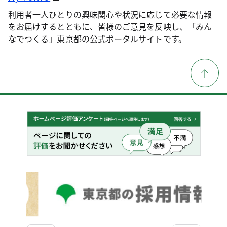
利用者一人ひとりの興味関心や状況に応じて必要な情報
をお届けするとともに、皆様のご意見を反映し、「みん
なでつくる」東京都の公式ポータルサイトです。